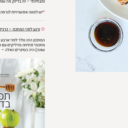
ומבחינתי – זה בדיוק מה שנ
*
יש למטה אפשרויות לגרסה צ
ורגע לפני המתכון – כרגיל 
המתכון הזה נולד לפני ארבע
מתכוני פתיחה מדליקים עם 
שונה) היה הסיגרים האלה –