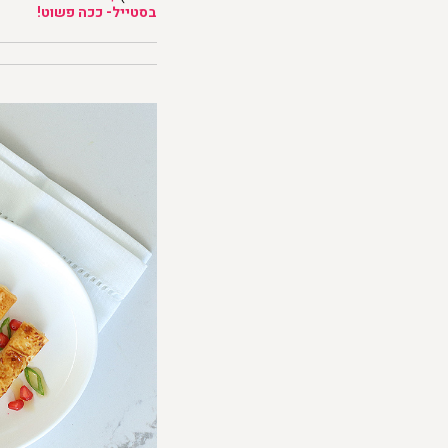
בסטייל- ככה פשוט!