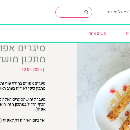
ג אוכל ואירוח
ות
משהו אחר
סיגרים אפוי
מתכון מושל
12.09.2025
|
סיגרים אפויים במילוי עוף ות
מתכון כיפי לאירוח בערב רא
מעבר לזה שהסיגרים האלה קר
הכיף הגדול במתכון הזה, הו
אפיה)
ואז ביום האירוח רק לאפות 