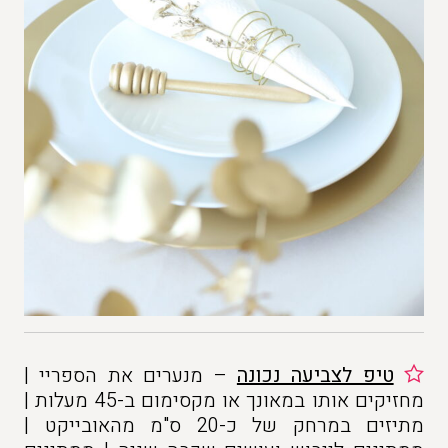
טיפ לצביעה נכונה
– מנערים את הספריי |
מחזיקים אותו במאונך או מקסימום ב-45 מעלות |
מתיזים במרחק של כ-20 ס"מ מהאובייקט |