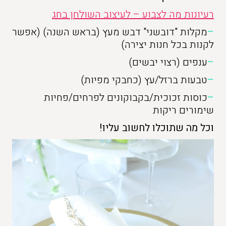
רעיונות מה לצבוע – לעיצוב השולחן בחג
–
מקלות "דובשני" דבש מעץ (בראש השנה) (אפשר
לקנות בכל חנות יצירה)
–
ענפים (רצוי יבשים)
–
טבעות ברזל/עץ (כחבקי מפיות)
–
כוסות זכוכית/בקבוקונים לפרחים/פחיות
שימורים ריקות
וכל מה שתוכלו לחשוב עליו!