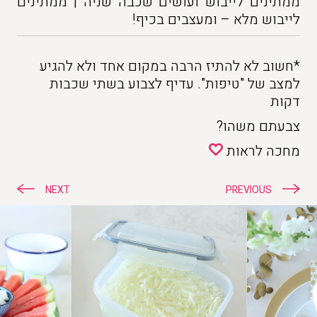
ממתינים לייבוש ועושים שכבה שניה | ממתינים
לייבוש מלא – ומעצבים בכיף!
*חשוב לא להתיז הרבה במקום אחד ולא להגיע
למצב של "טיפות". עדיף לצבוע בשתי שכבות
דקות
צבעתם משהו?
מחכה לראות
ניווט
NEXT
PREVIOUS