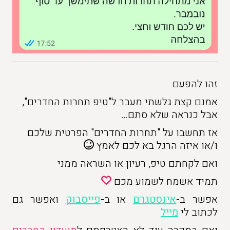
זהו להפעם
אמנם קצת גלשתי מעבר ל"טיפ תחרות החדרים",
אבל כנראה שלא סתם…
אז תחשבו על "תחרות החדרים" הפרטית שלכם
ו/או איזה הרגל בא לכם לאמץ
ואם לקחתם טיפ, רעיון או השראה ממני
תמיד אשמח לשמוע מכם
אפשר ב-
אינסטגרם
או ב-
פייסבוק
ואפשר גם
לכתוב לי
מייל