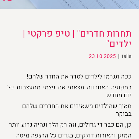
תחרות חדרים" | טיפ פרקטי |
ילדים"
23.10.2025
|
talia
ככה תגרמו לילדים לסדר את החדר שלהם!
בתקופה האחרונה מצאתי את עצמי מתעצבנת כל
יום מחדש
מאיך שהילדים משאירים את החדרים שלהם
בבוקר
כן, הם כבר די גדולים, וזה רק הלך ונהיה גרוע יותר
המזגן והאורות דולקים, בגדים על הרצפה מיטה