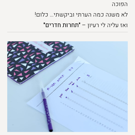
הפוכה
לא משנה כמה הערתי וביקשתי… כלום!
ואז עליה לי רעיון –
"תחרות חדרים"