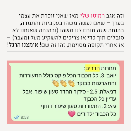
וזה אגב
המוטו שלי
מאז שאני זוכרת את עצמי
בערך – שאם נעשה משהו בעקביות והתמדה,
בהנחה שזה תורם לנו משהו (ובהנחה שאנחנו לא
סובלים תוך כדי או צריכים להשקיע מעל ומעבר) –
אז אחרי תקופה מסוימת, זהו זה שם!
אימצנו הרגל!