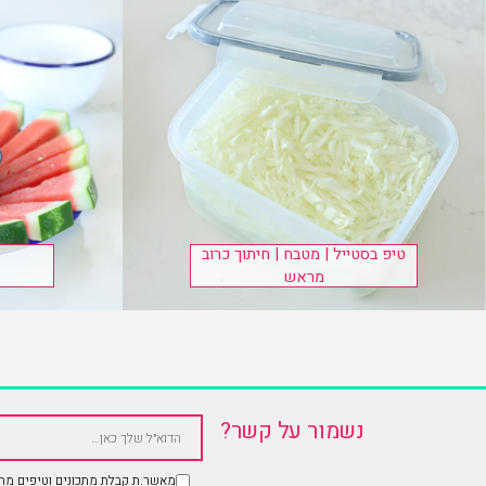
טיפ בסטייל | מטבח | חיתוך כרוב
מראש
נשמור על קשר?
מאשר.ת קבלת מתכונים וטיפים מהב