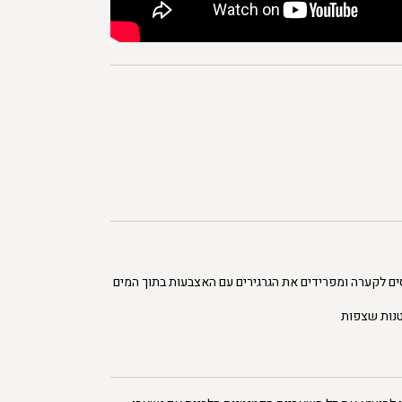
סים לקערה ומפרידים את הגרגירים עם האצבעות בתוך המים
טנות שצפות