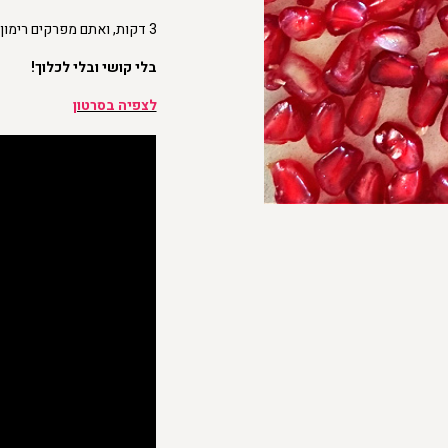
3 דקות, ואתם מפרקים רימון לגרגירים נקיים ומושלמים,
בלי קושי ובלי לכלוך!
לצפיה בסרטון