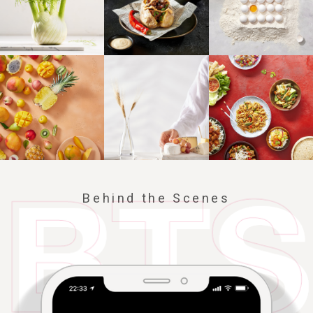
Behind the Scenes