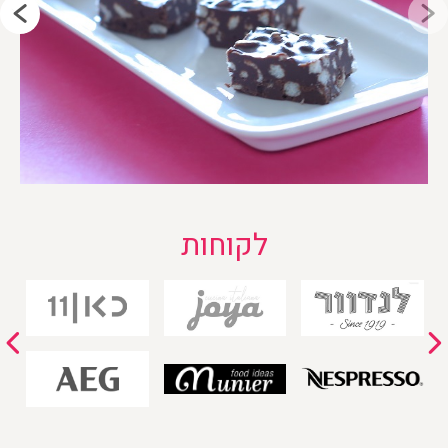
לקוחות