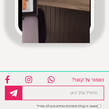
נשמור על קשר?
מאשר.ת קבלת מתכונים וטיפים מהבלוג סטייל