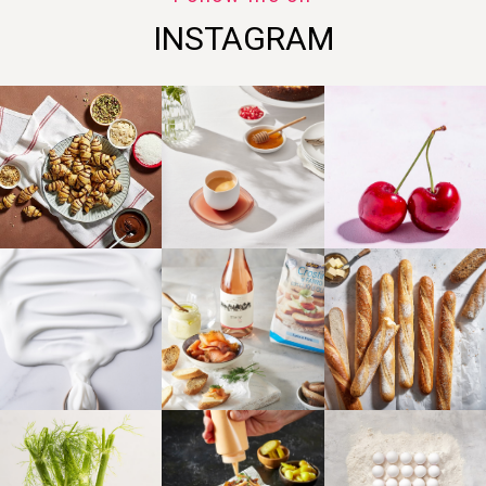
INSTAGRAM