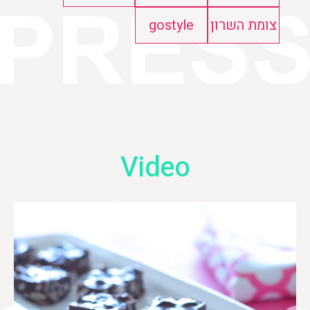
צומת השרון
gostyle
Video