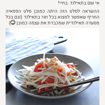
אי שם בתאילנד. בחיי!
ההשראה לסלט הזה היתה כמובן סלט הפפאיה
החריף שאפשר למצוא בכל חור בתאילנד (וגם בכל
מסעדה תאילנדית שמכבדת את עצמה כמובן
)