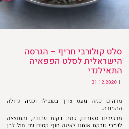
סלט קולורבי חריף – הגרסה
הישראלית לסלט הפפאיה
התאילנדי
31.12.2020
|
מדהים כמה מעט צריך בשבילו וכמה גדולה
התמורה.
מרכיבים ספורים, כמה דקות עבודה, והתוצאה
לגמרי זורקת אותנו לאיזה חוף קסום עם חול לבן