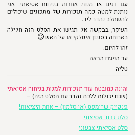
עם דגים או מנות אחרות בניחוח אסיאתי. אני
נותנת למטה כמה תזכורות של מתכונים שיכולים
להשתלב נהדר ליד.
העיקר, בבקשה
אל
תגישו את הסלט הזה
חלילה
בארוחה בסגנון איטלקי או על האש
זהו להיום.
עד הפעם הבאה…
טליה
והינה כמובטח עוד תזכורות למנות בניחוח אסיאתי
(שגם יכולות ללכת נהדר עם הסלט הזה) –
פנקייק שרימפס (או סלמון) – אחת היציאות!
סלט כרוב אסיאתי
סלט אסיאתי צבעוני