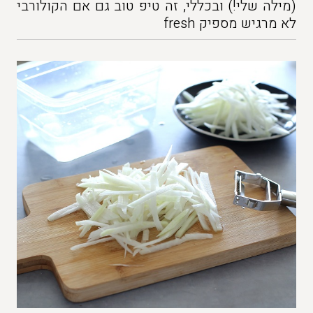
(מילה שלי!) ובכללי, זה טיפ טוב גם אם הקולורבי
לא מרגיש מספיק fresh