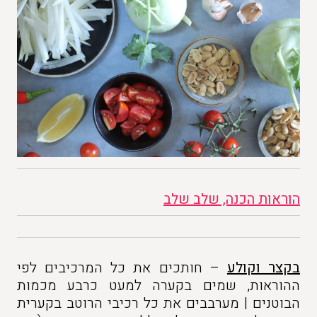
הוראות הכנה, שלב שלב
בקצר וקולע
– חותכים את כל המרכיבים לפי
ההוראות, שמים בקערה למעט כרבע מכמות
הבוטנים | מערבבים את כל רכיבי הרוטב בקערית