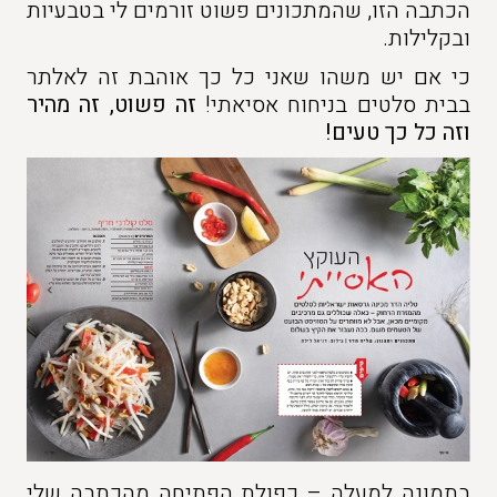
הכתבה הזו, שהמתכונים פשוט זורמים לי בטבעיות
ובקלילות.
כי אם יש משהו שאני כל כך אוהבת זה לאלתר
בבית סלטים בניחוח אסיאתי!
זה פשוט, זה מהיר
וזה כל כך טעים!
בתמונה למעלה – כפולת הפתיחה מהכתבה שלי