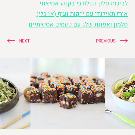
לביבות סלק וקולורבי בקטע אסיאתי
אורז תאילנדי עם ירקות ועוף (או בלי)
סלמון ואפונת שלג עם טעמים אסיאתיים
ניווט
NEXT
PREVIOUS