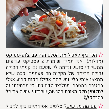
הכי כיף לאכול את הסלט הזה עם צ'ופ-סטיקס
(מקלות). אני תמיד שומרת צ'ופסטיקס עודפים
ממשלוחי סושי, ונדמה לי שפעם גם קניתי חבילה
גדולה הביתה של מקלות חד פעמיים. ככה שלא
תמצאו אותי בלי, ויש להם אפילו מקום קבוע אצלי
במגירה במטבח.
ממליצה לכם גם!
כי מבחינתי זה
לחלוטין חלק מצורת ההגשה, שכידוע עושה את כל
ההבדל
עם מה מגישים
? סלטים אסיאתיים כיף לאכול