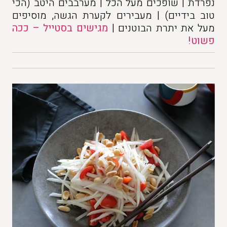
נפרדת | שופכים מעל הכל | מערבבים היטב (הכי
טוב בידיים) | מעבירים לקערת הגשה, מוסיפים
מעל את יתרת הבוטנים |
מגישים בסטייל – ככה
פשוט!