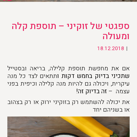
ספגטי של זוקיני – תוספת קלה
ומעולה
18.12.2018
|
אם את מחפשת תוספת קלילה, בריאה ובסטייל
שתכיני בדיוק בחמש דקות ו
תתאים לצד כל מנה
עיקרית, ויכולה גם להיות מנה קלילה וכיפית בפני
עצמה –
זה בדיוק זה!
את יכולה להשתמש רק בזוקיני ירוק או רק בצהוב
או בשניהם יחד