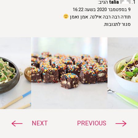
talia
הגיב:
9 בספטמבר 2020 בשעה 16:22
תודה רבה רבה אילנה. אמן ואמן
סגור לתגובות.
NEXT
PREVIOUS