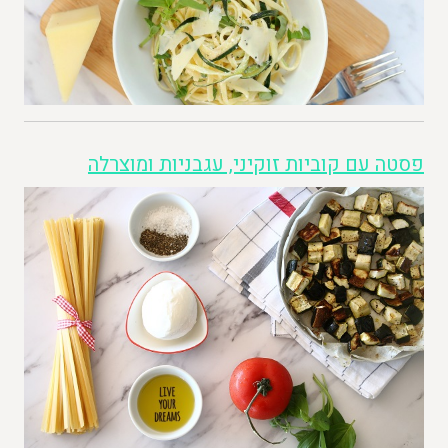
פסטה עם קוביות זוקיני, עגבניות ומוצרלה