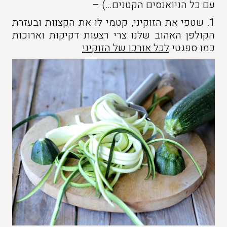
עם כל הניואנסים הקטנים…) –
1.
שטפי את הזוקיני, קטמי לו את הקצוות ובעזרת
הקולפן האהוב שלנו צרי רצעות דקיקות וארוכות
כמו ספגטי
לכל אורכו של הזוקיני