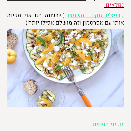
נפלאים
–
קרפצ'יו זוקיני ומשמש
(שבעונה הזו אני מכינה
אותו עם אפרסמון וזה מושלם אפילו יותר!)
זוקיני בפסים