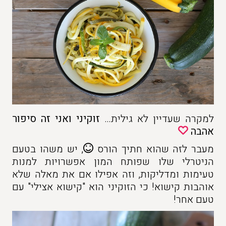
למקרה שעדיין לא גילית…
זוקיני ואני זה סיפור
אהבה
מעבר לזה שהוא חתיך הורס
, יש משהו בטעם
הניטרלי שלו שפותח המון אפשרויות למנות
טעימות ומדליקות, וזה אפילו אם את מאלה שלא
אוהבות קישוא! כי הזוקיני הוא "קישוא אצילי" עם
טעם אחר!