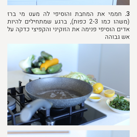
3.
חממי את המחבת והוסיפי לה מעט מי ברז
(משהו כמו 2-3 כפות), ברגע שמתחילים להיות
אדים הוסיפי פנימה את הזוקיני והקפיצי כדקה על
אש גבוהה