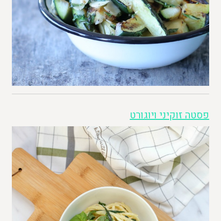
פסטה זוקיני ויוגורט