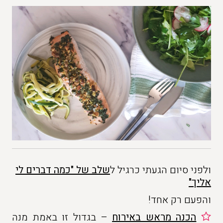
ולפני סיום הגעתי כרגיל ל
שלב של "כמה דברים לי
אליך"
והפעם רק אחד!
הכנה מראש באירוח
– בגדול זו באמת מנה