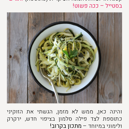
בסטייל – ככה פשוט!
והינה כאן, ממש לא מזמן, הגשתי את הזוקיני
כתוספת לצד פילה סלמון בציפוי חדש, ירקרק
ולימוני במיוחד –
מתכון בקרוב!