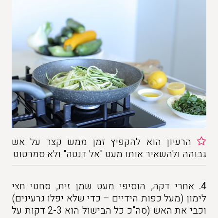
הרעיון הוא להקפיץ זמן ממש קצר על אש
גבוהה ולהשאיר אותו מעט "אל דנטה" ולא סמרטוט
4.
אחרי דקה, הוסיפי מעט שמן זית, סחטי חצי
לימון (מעל כפות הידיים – כדי שלא יפלו גרעינים)
וכבי את האש (סה"כ כל הבישול הוא 2-3 דקות על