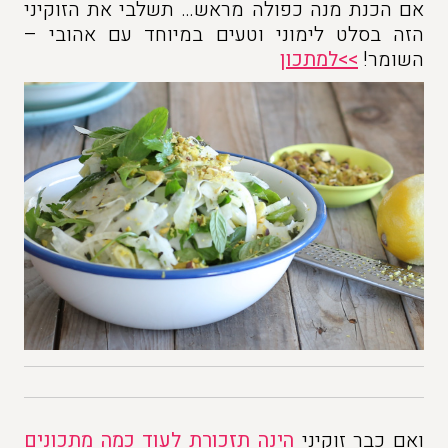
אם הכנת מנה כפולה מראש… תשלבי את הזוקיני
הזה בסלט לימוני וטעים במיוחד עם אהובי –
השומר!
>>למתכון
ואם כבר זוקיני
הינה תזכורת לעוד כמה מתכונים