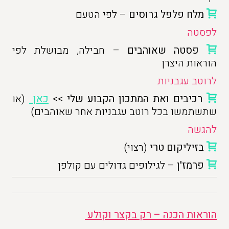
מלח פלפל גרוסים
– לפי הטעם
לפסטה
פסטה שאוהבים
– חבילה, מבושלת לפי
הוראות היצרן
לרוטב עגבניות
רכיבים ואת המתכון הקבוע שלי
>>
כאן
(או
שתשתמשו בכל רוטב עגבניות אחר שאוהבים)
להגשה
בזיליקום טרי
(רצוי)
פרמז'ן
– לגילופים גדולים עם קולפן
הוראות הכנה – רק בקצר וקולע