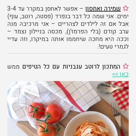
שמירה ואחסון
– אפשר לאחסן במקרר עד 3-4
ימים. אני שמה כל דבר בנפרד (פסטה, רוטב, עוף)
אבל אם זה לילדים לצהריים – אני מרכיבה מנה
ערב קודם (בלי הפרמז'ן), מכסה בניילון נצמד –
וככה היא מחכה שיחממו אותה במיקרו, וזה עדיי
לגמרי טעים!.
המתכון לרוטב עגבניות עם כל הטיפים
ממש
כאן >>