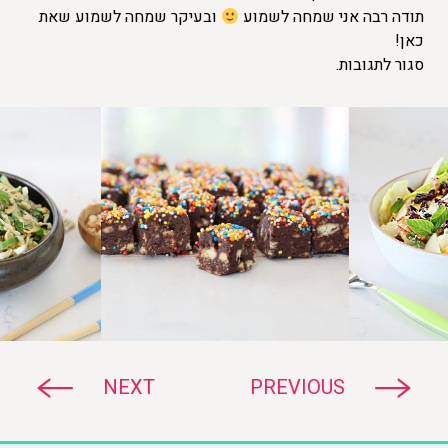
תודה רבה אני שמחה לשמוע
ובעיקר שמחה לשמוע שאת
כאן!
סגור לתגובות.
NEXT
PREVIOUS