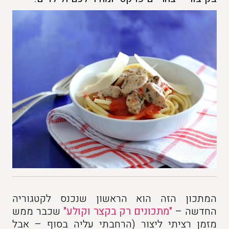
המתכון הזה הוא הראשון שנכנס לקטגוריה
החדשה –
"מתכונים רק בקצר וקולע"
שכבר ממש
מזמן רציתי ליצור (הרחבתי עליה בסוף – אבל