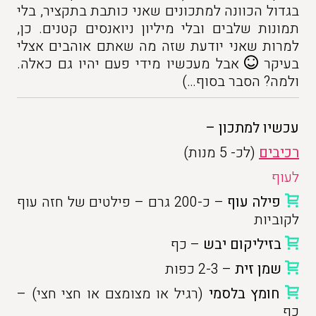
בגדול הכוונה למתכונים שאני כותבת בתקציר, בלי
תמונות שלבים ובלי מיליון ניואנסים קטנים. כן,
למרות שאני יודעת שזה מה שאתם אוהבים אצלי
בעיקר
אבל מעכשיו מידי פעם יהיו גם כאלה.
ולמה? הסבר בסוף…)
עכשיו למתכון –
רכיבים
(לכ- 5 מנות)
לעוף
פילה עוף
– כ-200 גרם – פילטים של חזה עוף
לקוביות
בזיליקום יבש
– כף
שמן זית
– 2-3 כפות
חומץ בלסמי
(רגיל או מצומצם או חצי חצי) –
כף