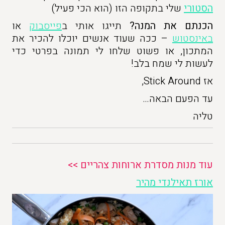
הסטורי
שלי בתקופה הזו (הוא הכי פעיל)
הכנתם את המנה?
תייגו אותי ב
פייסבוק
או
באינסטוש
– ככה שעוד אנשים יוכלו להכיר את
המתכון, או פשוט שלחו לי תמונה בפרטי כדי
לעשות לי שמח בלב!
אז Stick Around,
עד הפעם הבאה…
טליה
עוד מנות מסדרת ארוחות צהריים >>
אורז תאילנדי מהיר