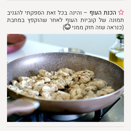
הכנת העוף
– והינה בכל זאת הספקתי להגניב
תמונה של קוביות העוף לאחר שהוקפץ במחבת
(כנראה שזה חזק ממני
)