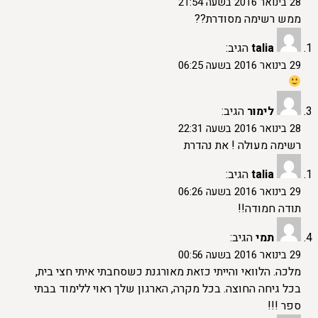
28 בינואר 2016 בשעה 21:54
ממש רשימה מסודרת??
talia
הגיב:
29 בינואר 2016 בשעה 06:25
לימור
הגיב:
28 בינואר 2016 בשעה 22:31
רשימה מעולה ! את נהדרת
talia
הגיב:
29 בינואר 2016 בשעה 06:26
תודה חמודה!!
תמי
הגיב:
29 בינואר 2016 בשעה 00:56
מלכה. הלוואי והייתי כזאת מאורגנת כשסחבתי איתי חצי בית,
בכל גיחה החוצה. בכל מקרה, הארגון שלך ראוי ללימוד בבתי
ספר !!!