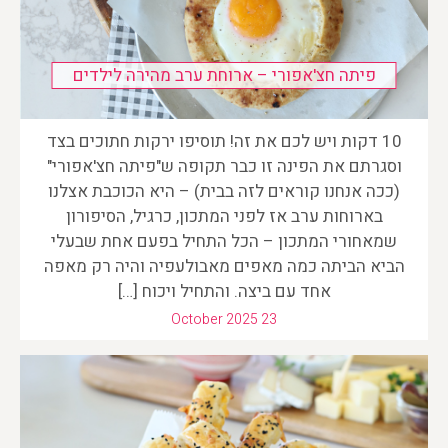
פיתה חצ'אפורי – ארוחת ערב מהירה לילדים
10 דקות ויש לכם את זה! תוסיפו ירקות חתוכים בצד
וסגרתם את הפינה זו כבר תקופה ש"פיתה חצ'אפורי"
(ככה אנחנו קוראים לזה בבית) – היא הכוכבת אצלנו
בארוחות ערב אז לפני המתכון, כרגיל, הסיפורון
שמאחורי המתכון – הכל התחיל בפעם אחת שבעלי
הביא הביתה כמה מאפים מאבולעפיה והיה רק מאפה
אחד עם ביצה. והתחיל ויכוח […]
October 2025 23