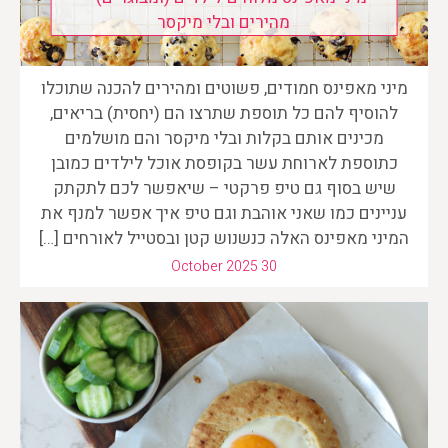
מהירים ובלי מיקסר
מיני מאפינס חמודים, פשוטים ומהירים להכנה שתוכלו
להוסיף להם כל תוספת שתרצו הם (יחסית) בריאים,
מכינים אותם בקלות ובלי מיקסר והם מושלמים
כתוספת לארוחת עשר בקופסת אוכל לילדים כמובן
שיש בסוף גם טיפ פרקטי – שיאפשר לכם לתקתק
עניינים כמו שאני אוהבת וגם טיפ איך אפשר למנף את
המיני מאפינס האלה כנשנוש קטן ובסטייל לאורחים […]
October 2025 30