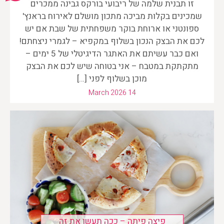
זו תבנית שלמה של ריבועי בורקס גבינה ממכרים
שמכינים בקלות מביכה מתכון מושלם לאירוח בראנץ'
ספונטני או ארוחת בוקר משפחתית של שבת אם יש
לכם את הבצק הנכון בשלוף במקפיא – לגמרי ניצחתם!
ואם כבר עשיתם את האתגר הדיגיטלי של 5 ימים –
מתקתקת במטבח – אני בטוחה שיש לכם את הבצק
מוכן בשלוף לפני […]
March 2026 14
פיצה פיתה – ככה תעשו את זה