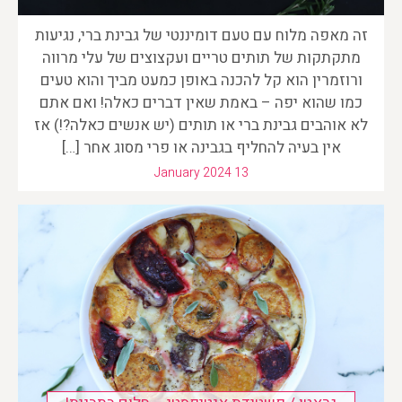
זה מאפה מלוח עם טעם דומיננטי של גבינת ברי, נגיעות
מתקתקות של תותים טריים ועקצוצים של עלי מרווה
ורוזמרין הוא קל להכנה באופן כמעט מביך והוא טעים
כמו שהוא יפה – באמת שאין דברים כאלה! ואם אתם
לא אוהבים גבינת ברי או תותים (יש אנשים כאלה?!) אז
אין בעיה להחליף בגבינה או פרי מסוג אחר […]
January 2024 13