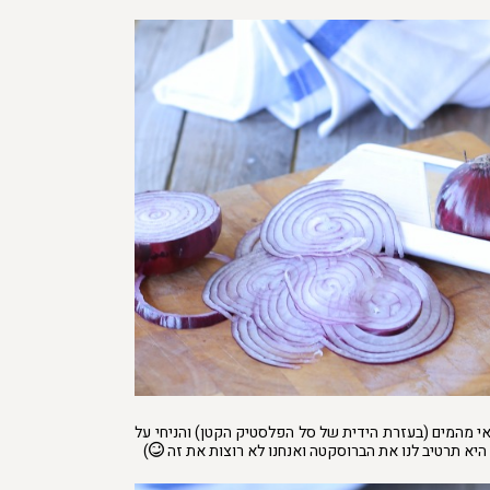
אי מהמים (בעזרת הידית של סל הפלסטיק הקטן) והניחי על
היא תרטיב לנו את הברוסקטה ואנחנו לא רוצות את זה
)