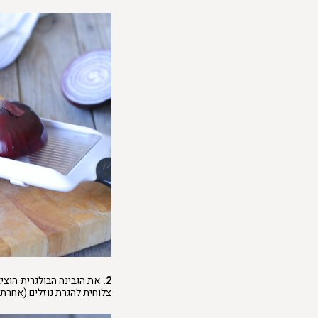
2.
את הגבינה הבולגרית הוצי
צלוחית להגרת נוזלים (אחרת 