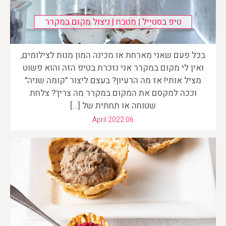
טיפ בסטייל | מטבח | ניצול מקום במקרר
בכל פעם שאני מארחת או מכינה המון מנות לצילומים,
ואין לי מקום במקרר אני נזכרת בטיפ הזה והוא פשוט
מציל אותי! אז מה הרעיון? בעצם ליצור "קומה שניה"
וככה למקסם את המקום במקרר מה צריך? צלחת
שטוחה או תחתית של […]
April 2022 06