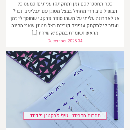
ככה תחסכו לכם זמן ותתקתקו עניינים! כמעט כל
תבשיל טוב הרי מתחיל בבצל מטוגן עם תבלינים, נכון?
אז לאחרונה עליתי על משהו סופר פרקטי שחוסך לי זמן
ועוזר לי לתקתק עניינים קוביות בצל מטוגן שאני מכינה
מראש ושומרת במקפיא שיהיו […]
December 2025 04
תחרות חדרים" | טיפ פרקטי | ילדים"