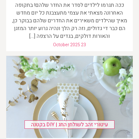
ככה תגרמו לילדים לסדר את החדר שלהם! בתקופה
האחרונה מצאתי את עצמי מתעצבנת כל יום מחדש
מאיך שהילדים משאירים את החדרים שלהם בבוקר כן,
הם כבר די גדולים, וזה רק הלך ונהיה גרוע יותר המזגן
והאורות דולקים, בגדים על הרצפה […]
October 2025 23
עיטורי זהב לשולחן החג | DIY בקטנה