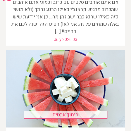
אם אתם אוהבים סלטים עם כרוב וכמוני אתם אוהבים
שהכרוב מרגיש קראנצ'י כאילו הרגע נחתך (ולא מושי
כזה כאילו שהוא כבר ישב זמן מה… כן אני יודעת שיש
כאלה שמתים על זה. אני לא!) הטיפ הזה ישנה לכם את
החיים!! […]
July 2026 03
חיתוך אבטיח