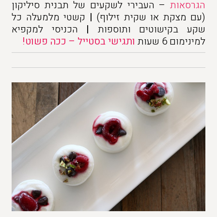
הגרסאות
– העבירי לשקעים של תבנית סיליקון
(עם מצקת או שקית זילוף)
|
קשטי מלמעלה כל
שקע בקישוטים ותוספות
|
הכניסי למקפיא
למינימום 6 שעות
ותגישי בסטייל – ככה פשוט!