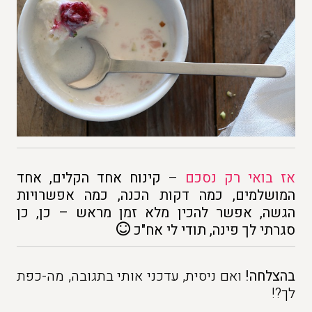
אז בואי רק נסכם
–
קינוח אחד הקלים, אחד
המושלמים, כמה דקות הכנה, כמה אפשרויות
הגשה, אפשר להכין מלא זמן מראש – כן, כן
סגרתי לך פינה, תודי לי אח"כ
בהצלחה!
ואם ניסית, עדכני אותי בתגובה, מה-כפת
לך?!