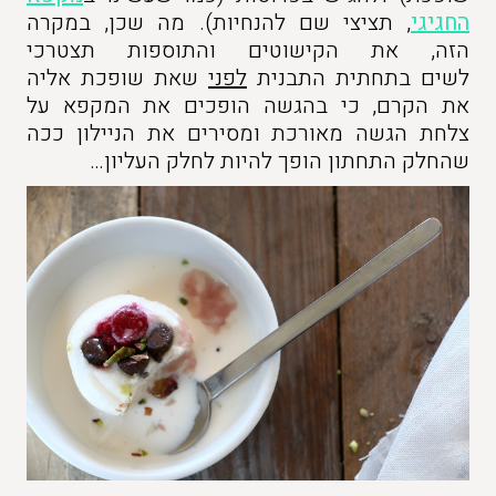
החגיגי
, תציצי שם להנחיות). מה שכן, במקרה
הזה, את הקישוטים והתוספות תצטרכי
לשים בתחתית התבנית
לפני
שאת שופכת אליה
את הקרם, כי בהגשה הופכים את המקפא על
צלחת הגשה מאורכת ומסירים את הניילון ככה
שהחלק התחתון הופך להיות לחלק העליון…