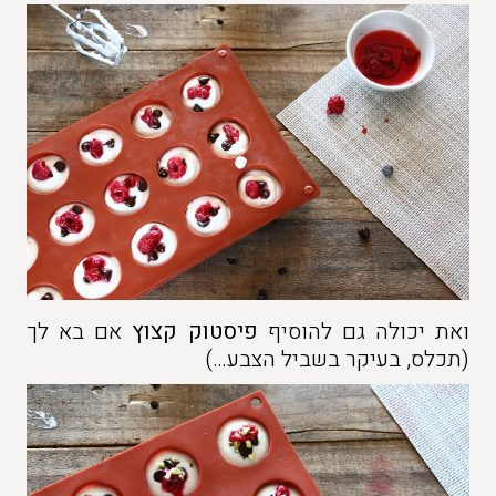
ואת יכולה גם להוסיף
פיסטוק קצוץ
אם בא לך
(תכלס, בעיקר בשביל הצבע…)