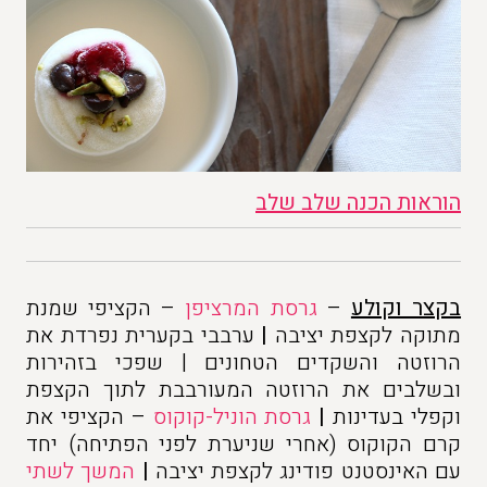
הוראות הכנה שלב שלב
בקצר וקולע
–
גרסת המרציפן
– הקציפי שמנת
מתוקה לקצפת יציבה
|
ערבבי בקערית נפרדת את
הרוזטה והשקדים הטחונים | שפכי בזהירות
ובשלבים את הרוזטה המעורבבת לתוך הקצפת
וקפלי בעדינות
|
גרסת הוניל-קוקוס
– הקציפי את
קרם הקוקוס (אחרי שניערת לפני הפתיחה) יחד
עם האינסטנט פודינג לקצפת יציבה
|
המשך לשתי