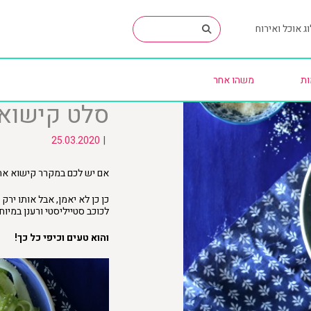
ג אוכל ואירוח
ות
משהו אחר
סלט קישוא
25.03.2020
|
אם יש לכם במקרר קישוא אחד
כן כן לא יאמן, אבל אותו יר
לכוכב סטייליסטי ורענן במיוח
והוא טעים וכיפי כל כך!