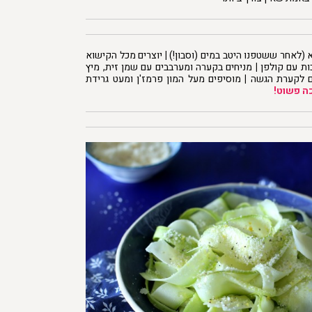
 (לאחר ששטפנו היטב במים (וסבון!)
|
יוצרים מכל הקישוא
כות עם קולפן
|
מניחים בקערה ומערבבים עם שמן זית, מיץ
ם לקערת הגשה
|
מוסיפים מעל המון פרמז'ן ומעט גרידת
ה פשוט!