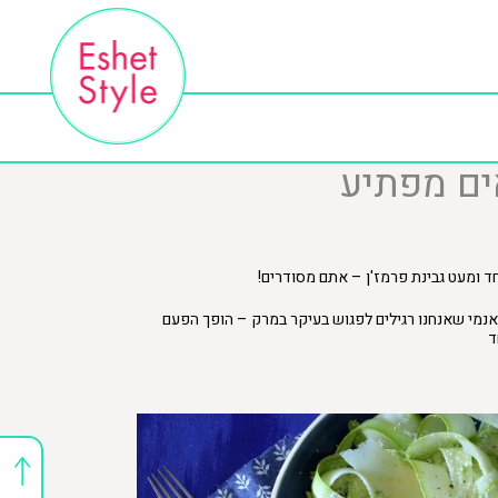
ים מפתיע
 ומעט גבינת פרמז'ן – אתם מסודרים!
ק אנמי שאנחנו רגילים לפגוש בעיקר במרק – הופך הפעם
ד