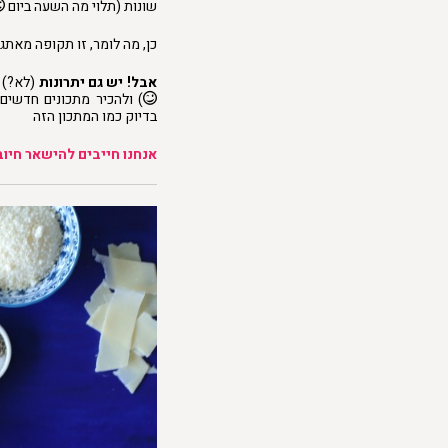
שונות (תלוי מה השעה ביום
כן, מה לומר, זו תקופה מאתג
אבל! יש גם יתרונות
(לא?) ל
) ולהכיר מתכונים חדשים…
בדיוק כמו המתכון הזה
אנחנו חייבים להישאר חיוב