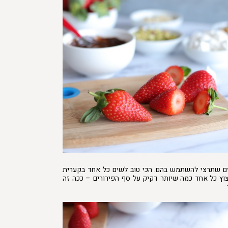
ם שתרצי להשתמש בהם. הכי טוב לשים כל אחד בקערית
ץ כל אחד כמה שיותר דקיק על סף הפירורים – ככה זה