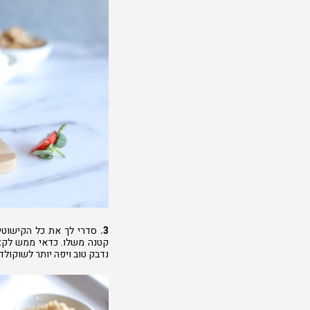
3.
סדרי לך את כל הקישוטי
קטנה משלו. כדאי ממש לקצו
נדבק טוב ויפה יותר לשוקולד