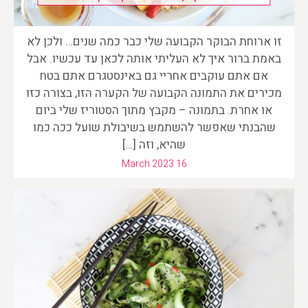
זו ארוחת הבוקר הקבועה שלי כבר כמה שנים… ולכן לא
באמת ברור איך לא העליתי אותה לכאן עד עכשיו. אבל
אם אתם עוקבים אחריי גם באינסטגרם אתם בטח
מכירים את התמונה הקבועה של הקערה הזו, בצורה כזו
או אחרת. בתמונה – מקבץ מתוך הסטוריז שלי ביום
שהבנתי שאפשר להשתמש בשיבולת שועל ככה כמו
שהיא, וזה […]
March 2023 16