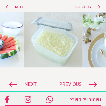
ניווט
NEXT
PREVIOUS
NEXT
PREVIOUS
נשמור על קשר?