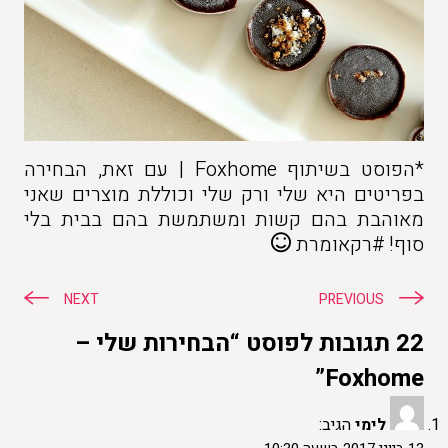
*הפוסט בשיתוף Foxhome | עם זאת, הבחירה
בפריטים היא שלי ורק שלי וכוללת מוצרים שאני
מאוהבת בהם קשות ומשתמשת בהם בבית בלי
סוף! #רקאומרת
ניווט
NEXT
PREVIOUS
22 תגובות לפוסט “הבחירות שלי –
Foxhome”
לימי
הגיב: