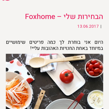
הבחירות שלי – Foxhome
13.06.2017
|
היום אני בוחרת לך כמה פריטים שימושיים
במיוחד באחת החנויות האהובות עליי!