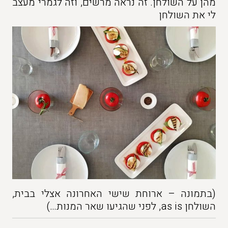
מהן על השולחן. זה נראה מרשים, וזה לגמרי מעצב
לי את השולחן
(בתמונה – ארוחת שישי האחרונה אצלי בבית,
השולחן as is, לפני שהגיעו שאר המנות…)