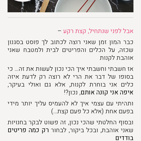
אבל לפני שנתחיל, קצת רקע
–
כבר המון זמן שאני רוצה לכתוב לך פוסט בסגנון
שכזה, על הכלים והפריטים לבית ולמטבח שאני
אוהבת לקנות
אז חשבתי וחשבתי איך הכי נכון לעשות את זה… כי
בסופו של דבר את הרי לא רוצה רק לדעת איזה
כלים אני בוחרת לקנות, אלא גם ואולי בעיקר,
איפה אני קונה אותם
, נכון?!
ותהיתי עם עצמי איך לא להעמיס עליך יותר מידי
בפעם אחת (אלא כל פעם קצת…)
ובסוף החלטתי שהכי נכון, זה פשוט לבקר בחנויות
שאני אוהבת, ובכל ביקור, לבחור
רק כמה פריטים
בודדים