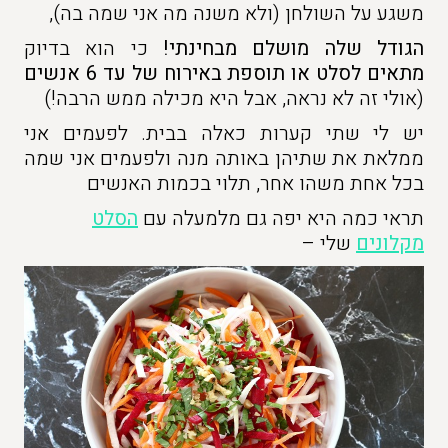
משגע על השולחן (ולא משנה מה אני שמה בה),
הגודל שלה מושלם מבחינתי!
כי הוא בדיוק
מתאים לסלט או תוספת באירוח של עד 6 אנשים
(אולי זה לא נראה, אבל היא מכילה ממש הרבה!)
יש לי שתי קערות כאלה בבית. לפעמים אני
ממלאת את שתיהן באותה מנה ולפעמים אני שמה
בכל אחת משהו אחר, תלוי בכמות האנשים
תראי כמה היא יפה גם מלמעלה עם
הסלט
מקלונים
שלי –