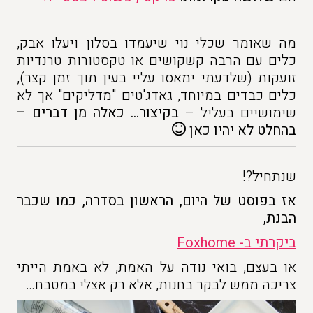
מה שאומר שכלי נוי שיעמדו בסלון ויעלו אבק,
כלים עם הרבה קשקושים או טקסטורות טרנדיות
זועקות (שלדעתי ימאסו עליי בעין תוך זמן קצר),
כלים כבדים במיוחד, גאדג'טים "מדליקים" אך לא
שימושיים בעליל –
בקיצור…
כאלה מן דברים –
בהחלט לא יהיו כאן
שנתחיל?!
אז בפוסט של היום, הראשון בסדרה, כמו שכבר
הבנת,
ביקרתי ב- Foxhome
או בעצם, בואי נודה על האמת, לא באמת הייתי
צריכה ממש לבקר בחנות, אלא רק אצלי במטבח…