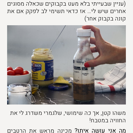
(עניין שבעייתי בלא מעט בקבוקים שכאלה מסוגים
אחרים שיש לי… אז כדאי תשימי לב לפקק אם את
קונה בקבוק אחר)
משהו קטן, אך כה שימושי, שלגמרי משדרג לי את
החוויה במטבח!
מה אני עושה איתו?
מכינה מראש את הרטבים