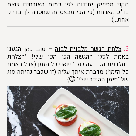
תקני מספיק יחידות לפי כמות האורחים שאת
בד"כ מארחת (כי הכי מבאס זה שחסרה לך בדיוק
אחת…)
3.
צלחת הגשה מלבנית לבנה
–
טוב, כאן
הגענו
באמת
לכלי ההגשה הכי הכי שלי!
"הצלחת
המלבנית הקבועה שלי"
שאני כל הזמן (אבל באמת
כל הזמן!) מדברת איתך עליה (זו שכבר נהיתה סוג
של "סימן ההיכר שלי"
)