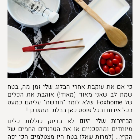
כי אם את עוקבת אחרי הבלוג שלי זמן מה, בטח
שמת לב שאני מאוד (מאוד!) אוהבת את הכלים
של Foxhome שלא לומר "חורשת" עליהם כמעט
בכל אירוח ובכל פוסט כאן בבלוג. ממש כך!
הבחירות שלי היום
לא בדיוק כוללות כלים
מיוחדים ומהפכניים או את הטרנדים החמים של
הקיץ… (למרות שאלו בטח היו מצטלמים הכי יפה