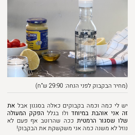
(מחיר הבקבוק לפני הנחה: 29:90 ש"ח)
יש לי כמה וכמה בקבוקים כאלה בסגנון אבל
את
זה אני אוהבת במיוחד
ולו בגלל
הפקק המעולה
שלו שסגור הרמטית
ככה שהרוטב אף פעם לא
נוזל לא משנה כמה אני משקשקת את הבקבוק!