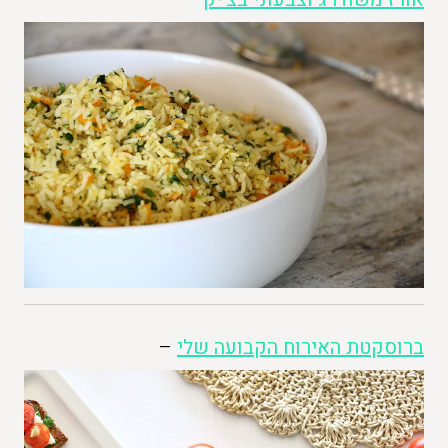
ברוסקטת האירוח הקבועה שלי
–