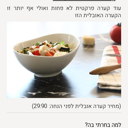
עוד קערה פרקטית לא פחות ואולי אף יותר זו
הקערה האובלית הזו
(מחיר קערה אובלית לפני הנחה: 29:90)
למה בחרתי בה?