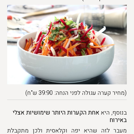
(מחיר קערה עגולה לפני הנחה: 39:90 ש"ח)
בנוסף, היא
אחת הקערות היותר שימושיות אצלי
באירוח
מעבר לזה שהיא יפה וקלאסית ולכן מתקבלת