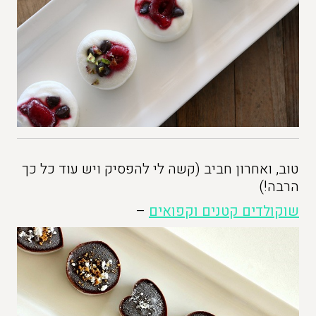
טוב, ואחרון חביב (קשה לי להפסיק ויש עוד כל כך
הרבה!)
שוקולדים קטנים וקפואים
–