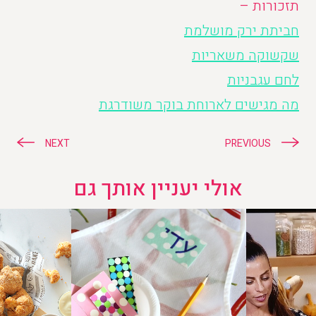
תזכורות –
חביתת ירק מושלמת
שקשוקה משאריות
לחם עגבניות
מה מגישים לארוחת בוקר משודרגת
ניווט
NEXT
PREVIOUS
אולי יעניין אותך גם