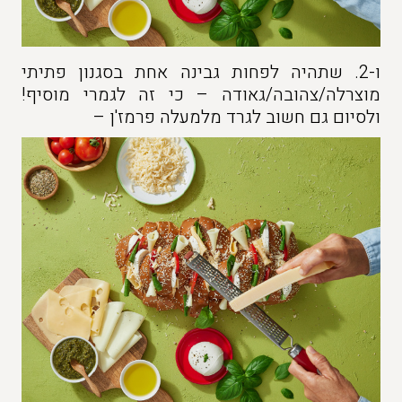
ו-2. שתהיה לפחות גבינה אחת בסגנון פתיתי
מוצרלה/צהובה/גאודה – כי זה לגמרי מוסיף!
ולסיום גם חשוב לגרד מלמעלה פרמז'ן –