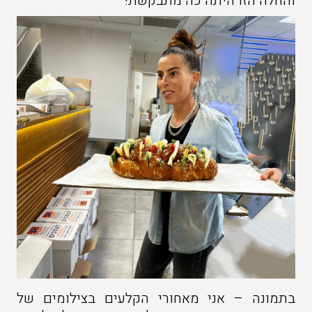
והחלה הזו היתה כה מתבקשת!
בתמונה – אני מאחורי הקלעים בצילומים של