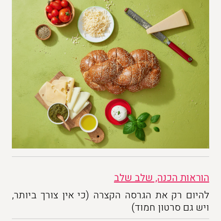
הוראות הכנה, שלב שלב
להיום רק את הגרסה הקצרה (כי אין צורך ביותר,
ויש גם סרטון חמוד)