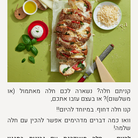
קניתם חלה? נשארה לכם חלה מאתמול (או
משלשום)? או בעצם עזבו אתכם,
קנו חלה דחוף. במיוחד להיום!!
וואו כמה דברים מדהימים אפשר להכין עם חלה
שלמה!