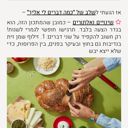
אז הגעתי ל
שלב של "כמה דברים לי אליך"
–
שינויים ואלתורים
– כמובן שהמתכון הזה, הוא
בגדר הצעה בלבד. תרגישו חופשי לגמרי לשנות!
רק חשוב להקפיד על שני דברים: 1. זילוף שמן זית
בנדיבות גם בחוץ ובעיקר בפנים, בין הפרוסות, כדי
שלא ייצא יבש