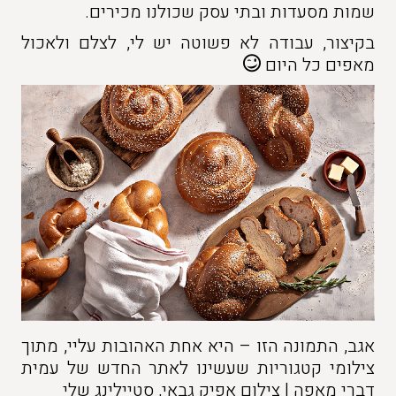
שמות מסעדות ובתי עסק שכולנו מכירים.
בקיצור, עבודה לא פשוטה יש לי, לצלם ולאכול
מאפים כל היום
אגב, התמונה הזו – היא אחת האהובות עליי, מתוך
צילומי קטגוריות שעשינו לאתר החדש של עמית
דברי מאפה | צילום אפיק גבאי, סטיילינג שלי