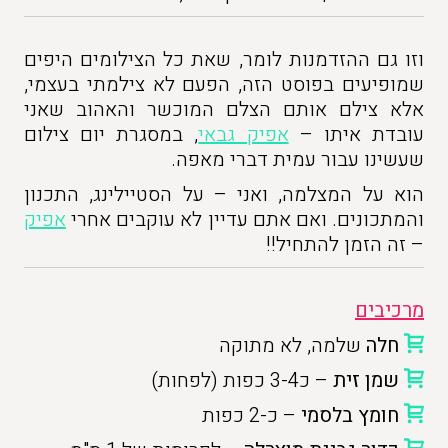
וזו גם ההזדמנות לומר, שאת כל הצילומים היפים
שמופיעים בפוסט הזה, הפעם לא צילמתי בעצמי,
אלא צילם אותם הצלם המוכשר והאהוב שאני
עובדת איתו –
אפיק גבאי
, במסגרת יום צילום
שעשינו עבור עמית דברי מאפה.
הוא על המצלמה, ואני – על הסטיילינג, התכנון
והמתכונים. ואם אתם עדיין לא עוקבים אחרי
אפיק
– זה הזמן להתחיל!!
מרכיבים
חלה
שלמה, לא מתוקה
שמן זית
– כ3-4 כפות (לפחות)
חומץ בלסמי
– כ-2 כפות