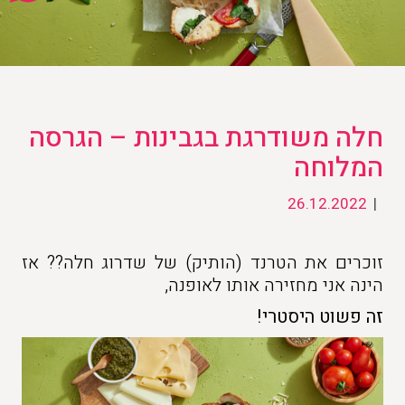
חלה משודרגת בגבינות – הגרסה
המלוחה
26.12.2022
|
זוכרים את הטרנד (הותיק) של שדרוג חלה?? אז
הינה אני מחזירה אותו לאופנה,
זה פשוט היסטרי!