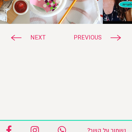
NEXT
PREVIOUS
נשמור על קשר?