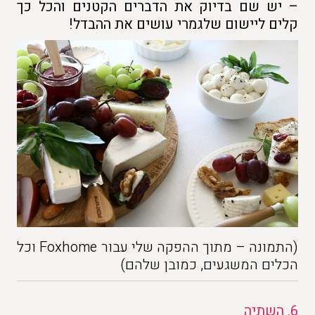
– יש שם בדיוק את הדברים הקטנים והכל כך
קלים ליישום שלגמרי עושים את ההבדל!
(התמונה – מתוך ההפקה שלי עבור Foxhome וכל
הכלים המשגעים, כמובן שלהם)
6.
השתיה