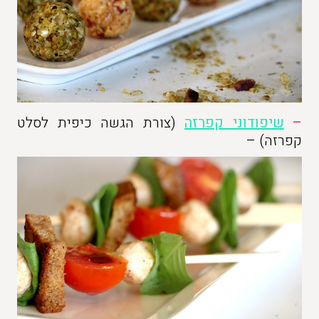
–
שיפודוני קפרזה
(צורת הגשה כיפית לסלט
קפרזה) –