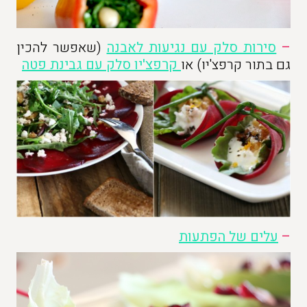
–
סירות סלק עם נגיעות לאבנה
(שאפשר להכין
גם בתור קרפצ'יו) או
קרפצ'יו סלק עם גבינת פטה
–
עלים של הפתעות