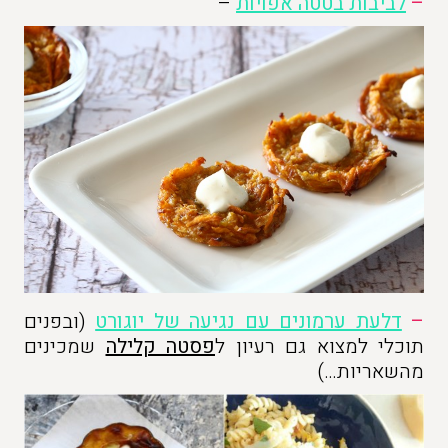
–
לביבות בטטה אפויות
–
–
דלעת ערמונים עם נגיעה של יוגורט
(ובפנים
תוכלי למצוא גם רעיון ל
פסטה קלילה
שמכינים
מהשאריות…)