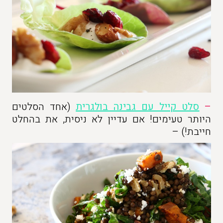
–
סלט קייל עם גבינה בולגרית
(אחד הסלטים
היותר טעימים! אם עדיין לא ניסית, את בהחלט
חייבת!) –