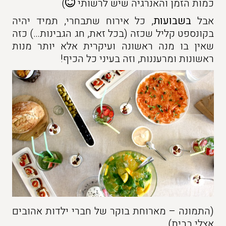
כמות הזמן והאנרגיה שיש לרשותי
)
אבל
בשבועות
, כל אירוח שתבחרי, תמיד יהיה
בקונספט קליל שכזה (בכל זאת, חג הגבינות…) כזה
שאין בו מנה ראשונה ועיקרית אלא יותר מנות
ראשונות ומרעננות, וזה בעיני כל הכיף!
(התמונה – מארוחת בוקר של חברי ילדות אהובים
אצלי בבית)