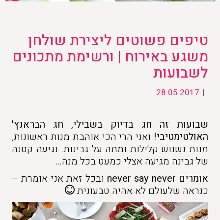
טיפים פשוטים ליצירת שולחן
משגע באירוח | ורשימת מתכונים
לשבועות
28.05.2017
|
שבועות זה חג בדיוק בשבילי, חג הבראנץ'
האולטימטיבי!
ואני הרי הכי אוהבת מנות ראשונות,
מנות נשנוש קלילות ומתה על גבינות. נגיעה קטנה
של גבינה מגיעה אצלי כמעט בכל מנה…
אומרים never say never
ובכל זאת אני אומרת –
כנראה שלעולם לא אהיה טבעונית