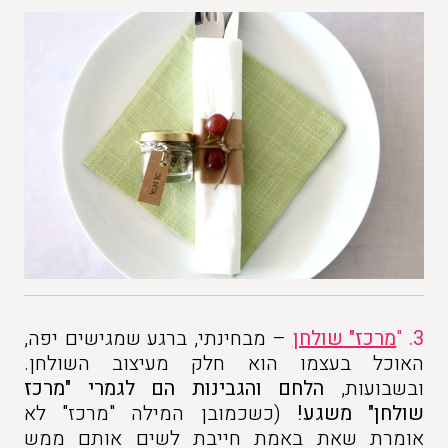
3.
"
מרכז" שולחן
– מבחינתי, ברגע שמגישים יפה,
האוכל בעצמו הוא חלק מעיצוב השולחן.
ובשבועות,
הלחם והגבינות הם לגמרי "מרכז
שולחן" משגע!
(כשכמובן המילה "מרכז" לא
אומרת שאת באמת חייבת לשים אותם ממש