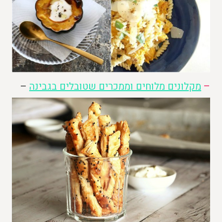
–
מקלונים מלוחים וממכרים שטובלים בגבינה
–