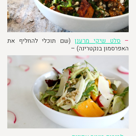
–
סלט שיקי מרענן
(שם תוכלי להחליף את
האפרסמון בנקטרינה) –