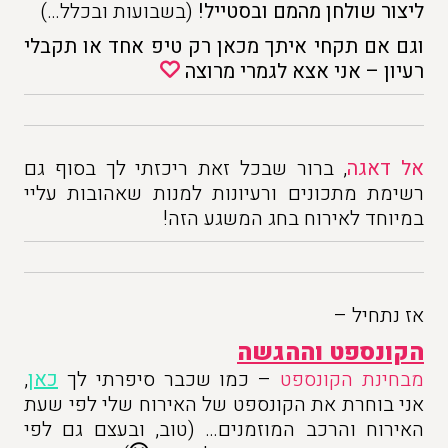
ליצור שולחן מהמם ובסטייל!
(בשבועות ובכלל…)
וגם אם תקחי איתך מכאן רק טיפ אחד או תקבלי
רעיון – אני אצא לגמרי מרוצה
אל דאגה
, ברור שבכל זאת ריכזתי לך בסוף גם
רשימת מתכונים ורעיונות למנות שאהובות עליי
במיוחד לאירוח בחג המשגע הזה!
אז נתחיל –
הקונספט וההגשה
מבחינת הקונספט
– כמו שכבר סיפרתי לך
כאן
,
אני בוחרת את הקונספט של האירוח שלי לפי שעת
האירוח והרכב המוזמנים… (טוב, ובעצם גם לפי