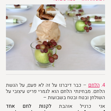
4.
ה
לחם
–
כבר דיברנו על זה לא פעם, על הגשת
הלחם. מבחינתי הלחם הוא לגמרי פריט עיצובי על
השולחן ובטח ובטח בשבועות –
אני כרגיל אוהבת
לקנות לחם אחד