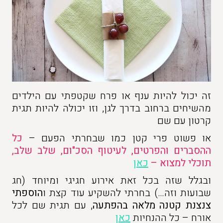
זה יכול להיות ענף או פרח שקטפתי עם הילדים
מהשיחים ברחוב בדרך לגן, וזו יכולה להיות תגית
קרטון עם שם
או פשוט פרי קטן כמו שבחרתי הפעם –
כל
ההסברים והפרטים, לעיטוף הסכ"ום, שלב שלב,
תוכלי למצוא –
כאן
ובגלל שזה בכל זאת אירוע חגיגי ומיוחד (חג
שבועות וזה…) בחרתי להשקיע עוד קצת ו
הוספתי
צנצנת קטנה מלאה בהפתעה
, עם תגית שם לכל
אורח – כל ההנחיות
כאן