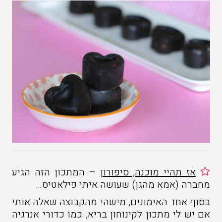
אז תהיי מוכנה, סיפורון
– המתכון הזה הגיע
מחברה (אמא מהגן) שעושה איתי פילאטיס…
בסוף אחד האימונים, מישהי מהקבוצה שאלה אותי
אם יש לי מתכון לקינוחון בריא, כמו כדורי אנרגיה