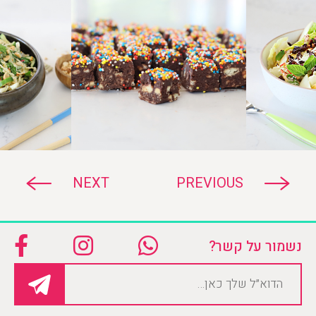
NEXT
PREVIOUS
נשמור על קשר?