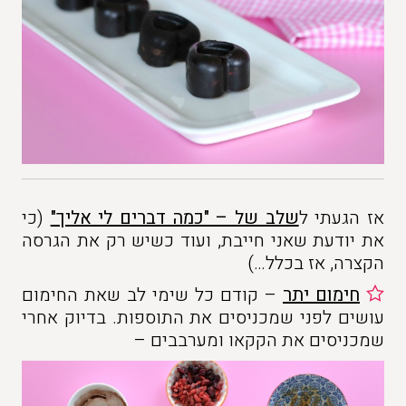
אז הגעתי ל
שלב של – "כמה דברים לי אליך"
(כי
את יודעת שאני חייבת, ועוד כשיש רק את הגרסה
הקצרה, אז בכלל…)
חימום יתר
– קודם כל שימי לב שאת החימום
עושים לפני שמכניסים את התוספות. בדיוק אחרי
שמכניסים את הקקאו ומערבבים –