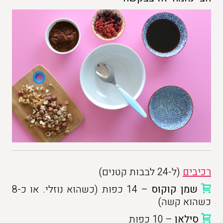
רכיבים
(ל-24 לבבות קטנים)
שמן קוקוס
– 14 כפות (כשהוא נוזלי. או כ-8
כשהוא קשה)
סילאן
– 10 כפות