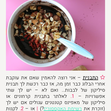
התבנית
– אני רוצה להאמין שאם את עוקבת
אחרי הבלוג כבר זמן מה, אז כבר רכשת לך תבנית
סיליקון של לבבות… ואם לא – יש לך שתי
אפשרויות –
1.
לאלתר בתבנית קרחונים או
סיליקון של מאפינס קטנטנים עגולים אם יש לך
(זוכרת את
רשימת האקססוריז
?)
|
או –
2.
לקנות