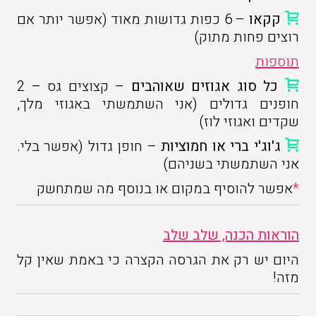
קקאו
– 6 כפות גדושות מאוד (אפשר יותר אם
רוצים פחות מתוק)
תוספות
כל סוג אגוזים שאוהבים
– קצוצים גס – 2
חופנים גדולים (אני השתמשתי באגוזי מלך,
שקדים ואגוזי לוז)
ג'וג'י ברי או חמוציות
– חופן גדול (אפשר בלי.
אני השתמשתי בשניהם)
*
אפשר להוסיף במקום או בנוסף מה שמתחשק
הוראות הכנה, שלב שלב
היום יש רק את הגרסה הקצרה כי באמת שאין קל
מזה!