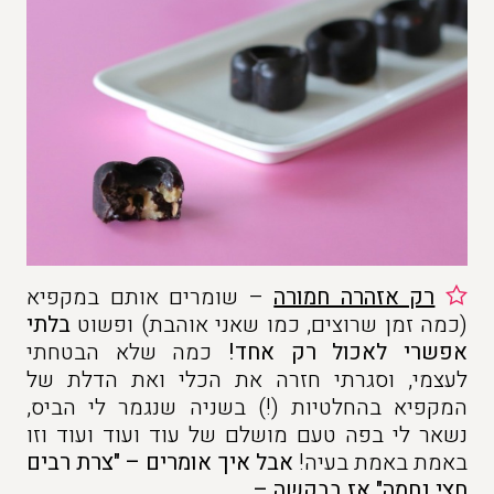
רק אזהרה חמורה
– שומרים אותם במקפיא
(כמה זמן שרוצים, כמו שאני אוהבת) ופשוט
בלתי
אפשרי לאכול רק אחד!
כמה שלא הבטחתי
לעצמי, וסגרתי חזרה את הכלי ואת הדלת של
המקפיא בהחלטיות (!) בשניה שנגמר לי הביס,
נשאר לי בפה טעם מושלם של עוד ועוד ועוד וזו
באמת באמת בעיה!
אבל איך אומרים – "צרת רבים
חצי נחמה" אז בבקשה –