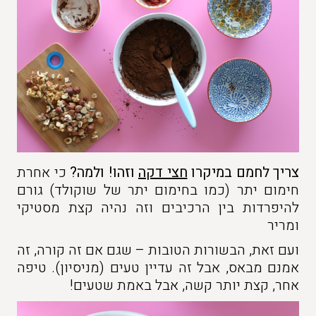
צריך לחמם במיקרו
חצי דקה
וזהו! ולמה?
כי אחרת
חימום יתר (כמו בחימום יתר של שוקולד) גורם
להיפרדות בין הרכיבים וזה נהיה קצת מסטיקי
ומריר
ועם זאת, הבשורות הטובות – שגם אם זה קורה, זה
אמנם מבאס, אבל זה עדיין טעים (מניסיון). טיפה
אחר, קצת יותר קשה, אבל באמת שטעים!