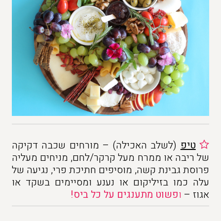
טיפ
(לשלב האכילה) – מורחים שכבה דקיקה
של ריבה או ממרח מעל קרקר/לחם, מניחים מעליה
פרוסת גבינת קשה, מוסיפים חתיכת פרי, נגיעה של
עלה כמו בזיליקום או נענע ומסיימים בשקד או
אגוז –
ו
פשוט מתענגים על כל ביס!