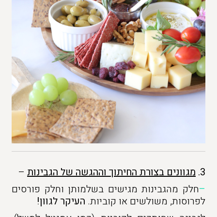
3.
מגוונים בצורת החיתוך וההגשה של הגבינות
–
–
חלק מהגבינות מגישים בשלמותן וחלק פורסים
לפרוסות, משולשים או קוביות.
העיקר לגוון!