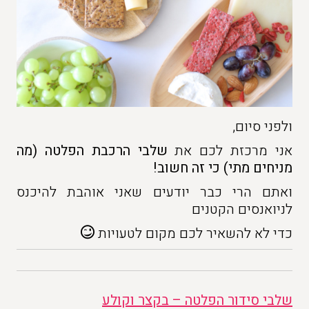
ולפני סיום,
אני מרכזת לכם את
שלבי הרכבת הפלטה (מה
מניחים מתי) כי זה חשוב!
ואתם הרי כבר יודעים שאני אוהבת להיכנס
לניואנסים הקטנים
כדי לא להשאיר לכם מקום לטעויות
שלבי סידור הפלטה – בקצר וקולע