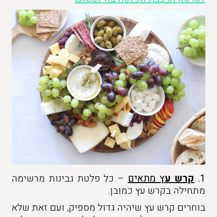
1.
קרש ע
ץ מתאים
– כל פלטת גבינות מרשימה
מתחילה בקרש עץ כמובן.
בוחרים קרש עץ שיהיה גדול מספיק, ועם זאת שלא