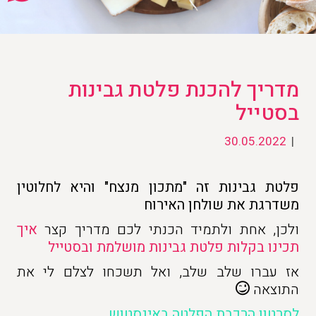
מדריך להכנת פלטת גבינות
בסטייל
30.05.2022
|
פלטת גבינות זה "מתכון מנצח" והיא לחלוטין
משדרגת את שולחן האירוח
ולכן, אחת ולתמיד הכנתי לכם מדריך קצר
איך
תכינו בקלות פלטת גבינות מושלמת ובסטייל
אז עברו שלב שלב, ואל תשכחו לצלם לי את
התוצאה
לסרטון הרכבת הפלטה באינסטוש