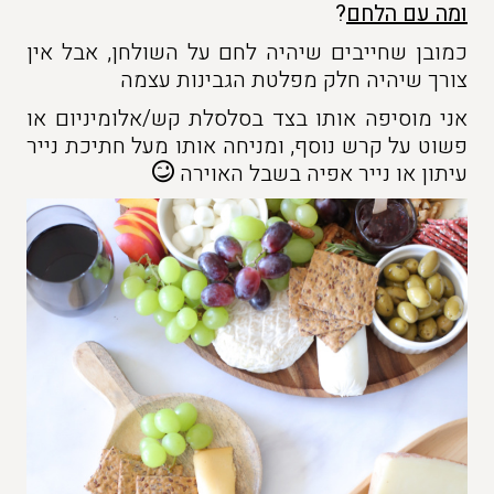
ומה עם הלחם
?
כמובן שחייבים שיהיה לחם על השולחן, אבל אין
צורך שיהיה חלק מפלטת הגבינות עצמה
אני מוסיפה אותו בצד בסלסלת קש/אלומיניום או
פשוט על קרש נוסף, ומניחה אותו מעל חתיכת נייר
עיתון או נייר אפיה בשבל האוירה