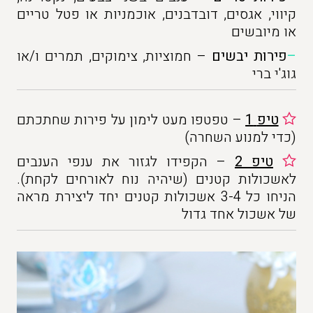
קיווי, אגסים, דובדבנים, אוכמניות או פטל טריים
או מיובשים
–
פירות יבשים
– חמוציות, צימוקים, תמרים ו/או
גוג'י ברי
טיפ
1
– טפטפו מעט לימון על פירות שחתכתם
(כדי למנוע השחרה)
טיפ 2
– הקפידו לגזור את ענפי הענבים
לאשכולות קטנים (שיהיה נוח לאורחים לקחת).
הניחו כל 3-4 אשכולות קטנים יחד ליצירת מראה
של אשכול אחד גדול