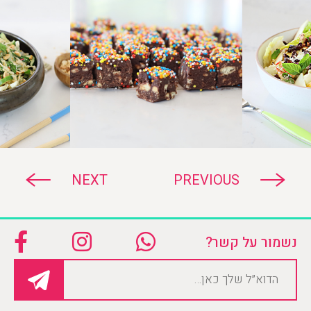
NEXT
PREVIOUS
נשמור על קשר?