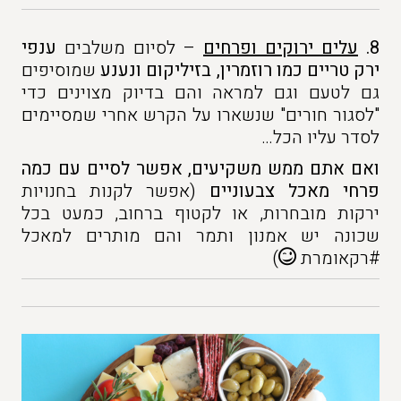
8.
עלים ירוקים ופרחים
– לסיום משלבים
ענפי
ירק טריים כמו רוזמרין, בזיליקום ונענע
שמוסיפים
גם לטעם וגם למראה והם בדיוק מצוינים כדי
"לסגור חורים" שנשארו על הקרש אחרי שמסיימים
לסדר עליו הכל…
ואם אתם ממש משקיעים, אפשר לסיים עם כמה
פרחי מאכל צבעוניים
(אפשר לקנות בחנויות
ירקות מובחרות, או לקטוף ברחוב, כמעט בכל
שכונה יש אמנון ותמר והם מותרים למאכל
#רקאומרת
)