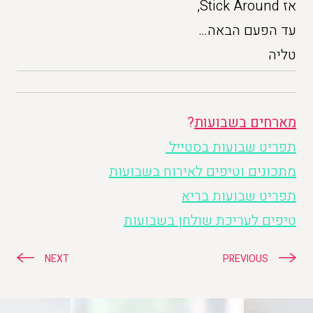
אז Stick Around,
עד הפעם הבאה…
טליה
מארחים בשבועות
?
תפריט שבועות בסטייל
מתכונים וטיפים לאירוח בשבועות
תפריט שבועות בריא
טיפים לעריכת שולחן בשבועות
ניווט
NEXT
PREVIOUS