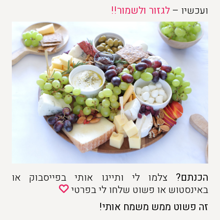
ועכשיו –
לגזור ולשמור!!
הכנתם?
צלמו לי ותייגו אותי בפייסבוק או
באינסטוש או פשוט שלחו לי בפרטי
זה פשוט ממש משמח אותי!