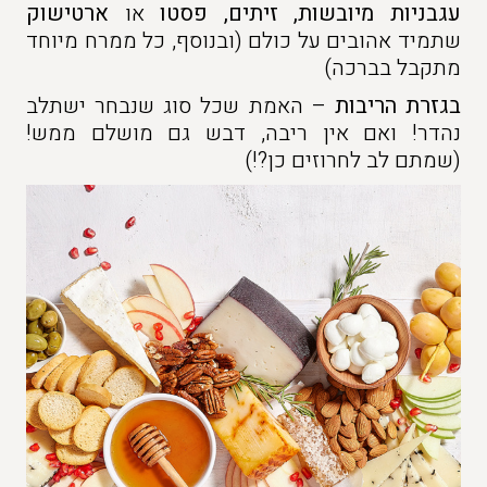
עגבניות מיובשות, זיתים, פסטו
או
ארטישוק
שתמיד אהובים על כולם (ובנוסף, כל ממרח מיוחד
מתקבל בברכה)
בגזרת הריבות
– האמת שכל סוג שנבחר ישתלב
נהדר! ואם אין ריבה, דבש גם מושלם ממש!
(שמתם לב לחרוזים כן?!)