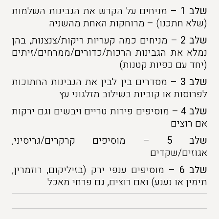
שלב 1
– מניחים על הקרש את הגבינות השלמות
(שלא חתכנו) – מרוחקות האחת מהשניה
שלב 2
– מניחים כמה קעריות ריקות/צנצנות, בהן
נמלא את הגבינות הרכות/כדורים/ממרחים/זיתים
(יחד עם כפיות קטנות)
שלב 3
– מסדרים בין לבין את הגבינות החתוכות
לפרוסות או קוביות בשילוב מזלגוני עץ
שלב 4
– מוסיפים פירות טריים ויבשים וגם ירקות
אם רוצים
שלב 5
– מוסיפים קרקרים/גריסיני,
אגוזים/שקדים
שלב 6
– מוסיפים ענפי ירק (בזיליקום, רוזמרין,
תימין או נענע) ואם רוצים, גם פרחי מאכל