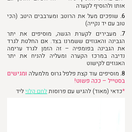
אותו ולהוסיף לקערה
6.
שופכים מעל את הרוטב ומערבבים היטב (הכי
טוב עם יד נקייה)
7.
מעבירים לקערת הגשה, מוסיפים את יתר
הגבינה והאגוזים ששמרנו בצד. אם החלטת לגרד
את הגבינה בפומפיה – זה הזמן לגרד ערימה
נדיבה במרכז הקערה ומעליה להניח את יתר
האגוזים לקישוט
8.
מוסיפים עוד קצת פלפל גרוס מלמעלה
ומגישים
בסטייל – ככה פשוט!
*
כדאי (מאוד) להגיש עם פרוסות
לחם קלוי
ליד