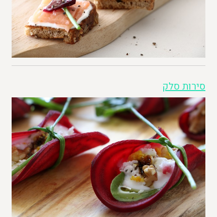
סירות סלק