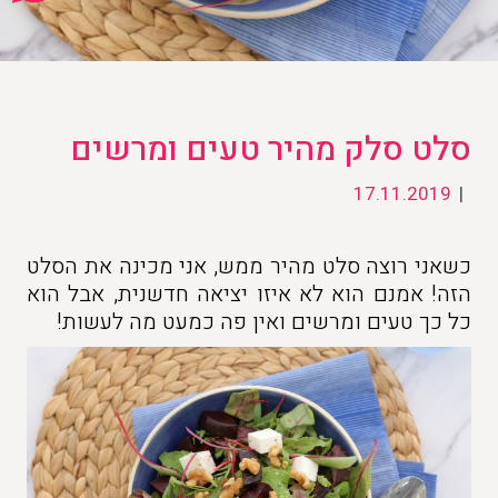
סלט סלק מהיר טעים ומרשים
17.11.2019
|
כשאני רוצה סלט מהיר ממש, אני מכינה את הסלט
הזה! אמנם הוא לא איזו יציאה חדשנית, אבל הוא
כל כך טעים ומרשים ואין פה כמעט מה לעשות!