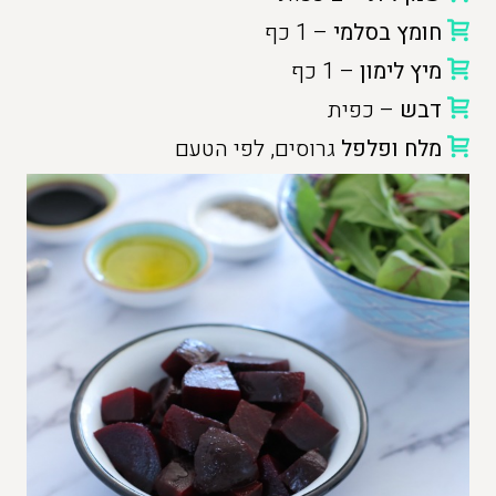
חומץ בסלמי
– 1 כף
מיץ לימון
– 1 כף
דבש
– כפית
מלח ופלפל
גרוסים, לפי הטעם