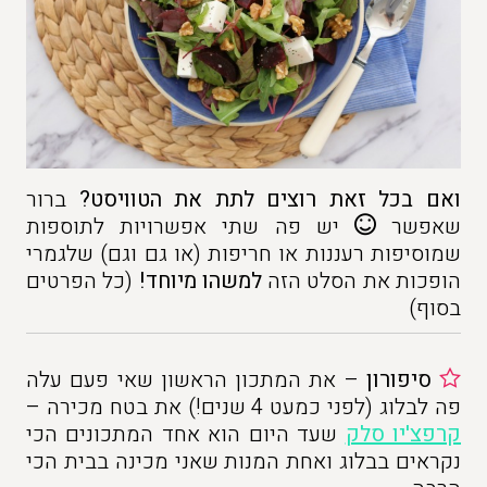
ואם בכל זאת רוצים לתת את הטוויסט?
ברור
שאפשר
יש פה שתי אפשרויות לתוספות
שמוסיפות רעננות או חריפות (או גם וגם) שלגמרי
הופכות את הסלט הזה
למשהו מיוחד!
(כל הפרטים
בסוף)
סיפורון
– את המתכון הראשון שאי פעם עלה
פה לבלוג (לפני כמעט 4 שנים!) את בטח מכירה –
קרפצ'יו סלק
שעד היום הוא אחד המתכונים הכי
נקראים בבלוג ואחת המנות שאני מכינה בבית הכי