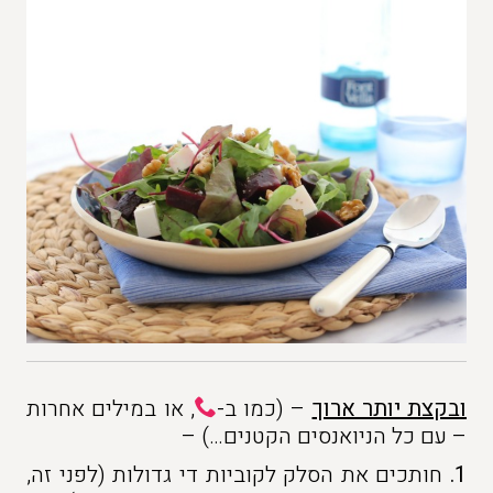
ובקצת יותר ארוך
– (כמו ב-
, או במילים אחרות
– עם כל הניואנסים הקטנים…) –
1.
חותכים את הסלק לקוביות די גדולות (לפני זה,