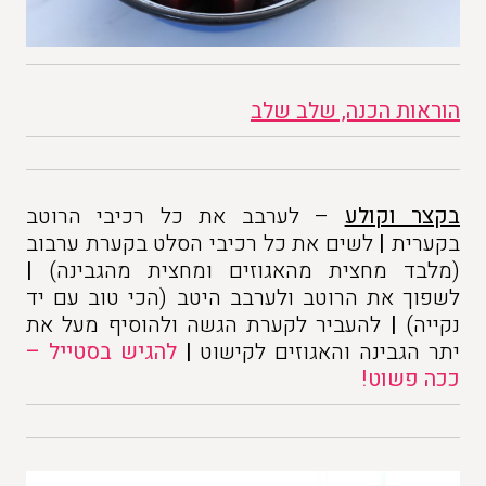
הוראות הכנה, שלב שלב
בקצר וקולע
– לערבב את כל רכיבי הרוטב
בקערית
|
לשים את כל רכיבי הסלט בקערת ערבוב
(מלבד מחצית מהאגוזים ומחצית מהגבינה)
|
לשפוך את הרוטב ולערבב היטב (הכי טוב עם יד
נקייה)
|
להעביר לקערת הגשה ולהוסיף מעל את
יתר הגבינה והאגוזים לקישוט
|
להגיש בסטייל –
ככה פשוט!