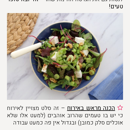
טעים!
הכנה מראש באירוח
– זה סלט מצויין לאירוח
כי יש בו טעמים שהרוב אוהבים (למעט אלו שלא
אוכלים סלק כמובן) ובגדול אין פה כמעט עבודה