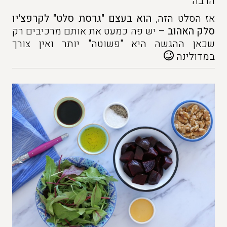
הרבה
אז הסלט הזה,
הוא בעצם "גרסת סלט" לקרפצ'יו
סלק האהוב
– יש פה כמעט את אותם מרכיבים רק
שכאן ההגשה היא "פשוטה" יותר ואין צורך
במדולינה