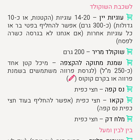
לשכבת השוקולד
עוגיות יין
– 14-20 עוגיות (הקטנות, או כ-10
גדולות) (כ-300 גרם) אפשר להחליף בפטי בר או
כל עוגיות אחרות (אם אנחנו לא בגרסה כשרה
לפסח)
שוקולד מריר
– 200 גרם
שמנת מתוקה להקצפה
– מיכל קטן אחד
(כ-250 מ"ל) (לגרסת פרווה משתמשים בשמנת
פרווה או בקרם קוקוס (
)
נס קפה
– חצי כפית
קקאו
– חצי כפית (אפשר להחליף בעוד חצי
כפית נס קפה)
מלח דק
– חצי כפית
בין לבין ומעל