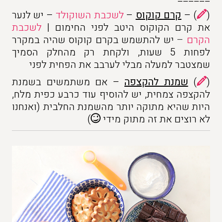
(
) –
קרם קוקוס
–
לשכבת השוקולד
– יש לנער
את קרם הקוקוס היטב לפני החימום |
לשכבת
הקרם
–
יש להתשמש בקרם קוקוס שהיה במקרר
לפחות 5 שעות, ולקחת רק מהחלק הסמיך
שמצטבר למעלה מבלי לערבב את הפחית לפני
(
)
שמנת להקצפה
– אם משתמשים בשמנת
להקצפה צמחית, יש להוסיף עוד כרבע כפית מלח,
היות שהיא מתוקה יותר מהשמנת החלבית (ואנחנו
לא רוצים את זה מתוק מידי
)