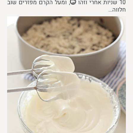
10 שניות אחרי וזהו
, ומעל הקרם מפזרים שוב
חלווה…