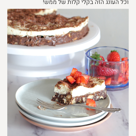
וכל העונג הזה בקלי קלות של ממש!