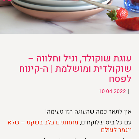
עוגת שוקולד, וניל וחלווה –
שוקולדית ומושלמת | ה-קינוח
לפסח
10.04.2022
|
אין לתאר כמה שהעוגה הזו טעימה!
עם כל ביס שלוקחים,
מתחננים בלב בשקט – שלא
ייגמר לעולם