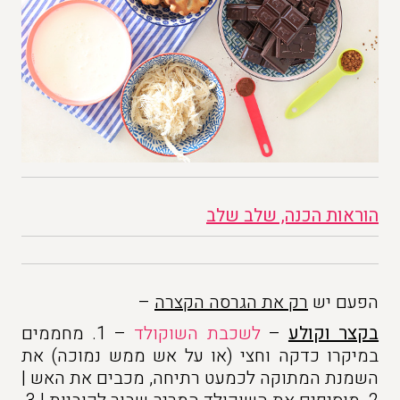
הוראות הכנה, שלב שלב
הפעם יש
רק את הגרסה הקצרה
–
בקצר וקולע
–
לשכבת השוקולד
– 1. מחממים
במיקרו כדקה וחצי (או על אש ממש נמוכה) את
השמנת המתוקה לכמעט רתיחה, מכבים את האש |