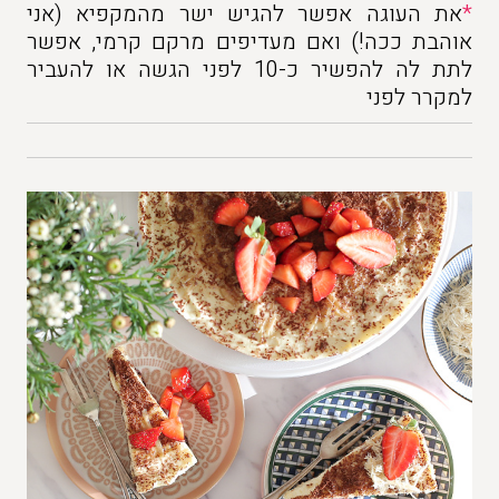
*
את העוגה אפשר להגיש ישר מהמקפיא (אני
אוהבת ככה!) ואם מעדיפים מרקם קרמי, אפשר
לתת לה להפשיר כ-10 לפני הגשה או להעביר
למקרר לפני