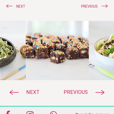
ניווט
NEXT
PREVIOUS
NEXT
PREVIOUS