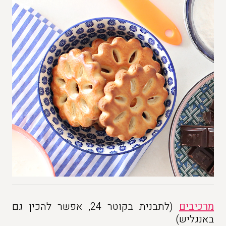
מרכיבים
(לתבנית בקוטר 24, אפשר להכין גם
באנגליש)