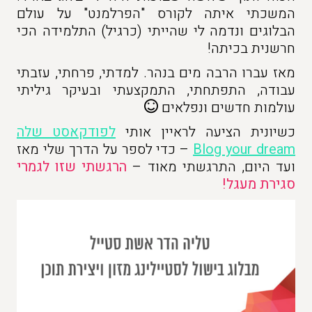
המשכתי איתה לקורס "הפרלמנט" על עולם
הבלוגים ונדמה לי שהייתי (כרגיל) התלמידה הכי
חרשנית בכיתה!
מאז עברו הרבה מים בנהר. למדתי, פרחתי, עזבתי
עבודה, התפתחתי, התמקצעתי ובעיקר גיליתי
עולמות חדשים ונפלאים
כשיונית הציעה לראיין אותי
לפודקאסט שלה
Blog your dream
– כדי לספר על הדרך שלי מאז
ועד היום, התרגשתי מאוד –
הרגשתי שזו לגמרי
סגירת מעגל!