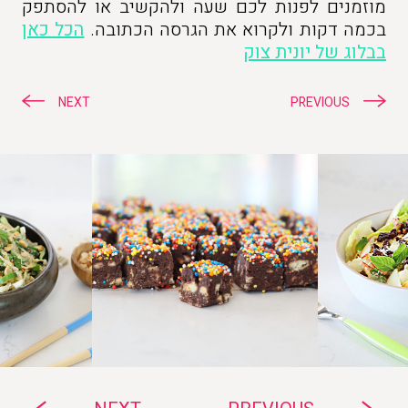
מוזמנים לפנות לכם שעה ולהקשיב או להסתפק
בכמה דקות ולקרוא את הגרסה הכתובה.
הכל כאן
בבלוג של יונית צוק
ניווט
NEXT
PREVIOUS