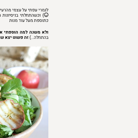
לגמרי עפתי על עצמי מהרעיון 
) וכשהתחלתי בניסיונות 
כתוספת מעל עוד מנות
ולא משנה למה הוספתי או
בהתחלה…)
זה פשוט יצא שו