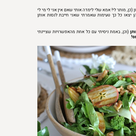
(כן, מותר לי! אמא שלי לימדה אותי שאם אין אני לי מי לי
הן יצאו כל כך טעימות שאמרתי שאני חייבת לנסות אותן
תן
(וכן, באמת ניסיתי עם כל אחת מהאפשרויות שציינתי
ס!