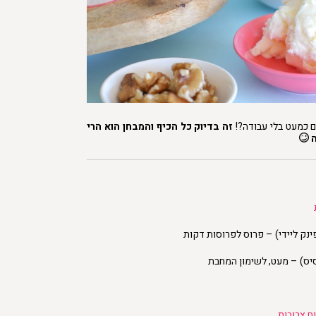
ם כמעט בלי עבודה?!
זה בדיוק כל הכיף
והמבחן הוא הרי
ה
ינק ליידי) – פרוס לפרוסות דקות
סיס) – מעט, לשימון המחבת
ח צרובות