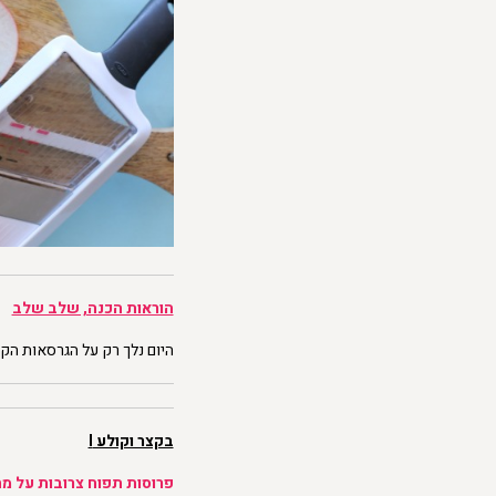
הוראות הכנה, שלב שלב
היום נלך רק על הגרסאות הק
בקצר וקולע I
פרוסות תפוח צרובות על מ