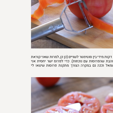
קות מידי בין סנטימטר לשניים (כן כן, למרות שאני קוראת
והבת שהפרוסות עם נוכחות). כדי לפרוס ישר יחסית אני
מאל וככה גם במקרה הצורך מתקנת פרוסות שיצאו לי