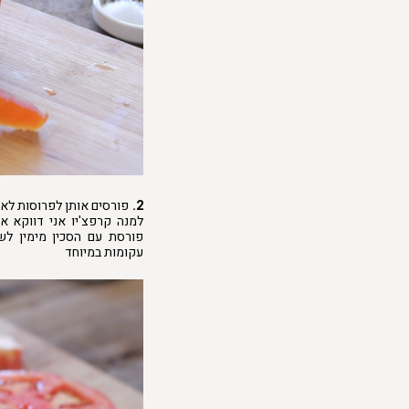
2.
פורסים אותן לפרוסות לא ד
למנה קרפצ'יו אני דווקא א
פורסת עם הסכין מימין לש
עקומות במיוחד