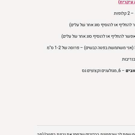
 עיקרית)
– 2 קלופות
 להחליף או להוסיף סוג אחר של עלים)
אפשר להחליף או להוסיף סוג אחר של עלים)
נדיבות
ובים
– 6, מגולענים וקצוצים גס
ח שמת לב שבתמונת הרכיבים שכחתי את גבינת הפטה! (מה