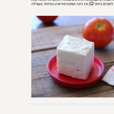
לטובים ביותר
) אז הינה תמונת פורטרט במיוחד בשבילה