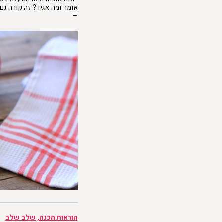
אומר ומה אגיד? זה קורה גם 
–
הוראות הכנה, שלב שלב