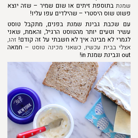
שמנת
בתוספת זיתים או שום שמיר
– שזה יוצא
פשוט שוס היסטרי – שהילדים עפו עליו!
עם שכבת גבינת שמנת בפנים, מתקבל טוסט
עשיר וטעים יותר מהטוסט הרגיל, והאמת, שאני
לגמרי לא מבינה איך לא חשבתי על זה קודם!
זהו,
אצלי בבית עכשיו, כשאני מכינה טוסט –
חמאה
out וגבינת שמנת in!