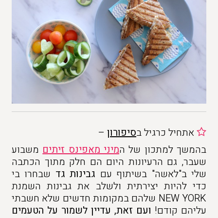
אתחיל כרגיל ב
סיפורון
–
בהמשך למתכון של ה
מיני מאפינס זיתים
משבוע
שעבר, גם הרעיונות היום הם חלק מתוך הכתבה
שלי ב"לאשה" בשיתוף עם
גבינות גד
שבחרו בי
כדי להיות יצירתית ולשלב את גבינות השמנת
NEW YORK שלהם במקומות חדשים שלא חשבתי
עליהם קודם!
ועם זאת, עדיין לשמור על הטעמים