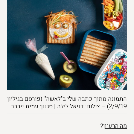
התמונה מתוך כתבה שלי ב"לאשה" (פורסם בגיליון
2/9/19) – צילום: דניאל לילה | סגנון: עמית פרבר
מה הרעיון
?