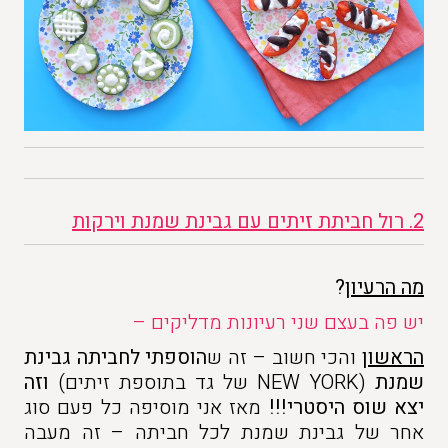
2. רול חביתת זיתים עם גבינת שמנת וירקות
מה הרעיון
?
יש פה בעצם שני רעיונות מדליקים –
הראשון
והכי חשוב – זה ש
הוספתי לחביתה גבינת
שמנת
(NEW YORK של גד בתוספת זיתים)
וזה
יצא שוס היסטרי!!!
מאז אני מוסיפה כל פעם סוג
אחר של גבינת שמנת לכל חביתה – זה מעבה