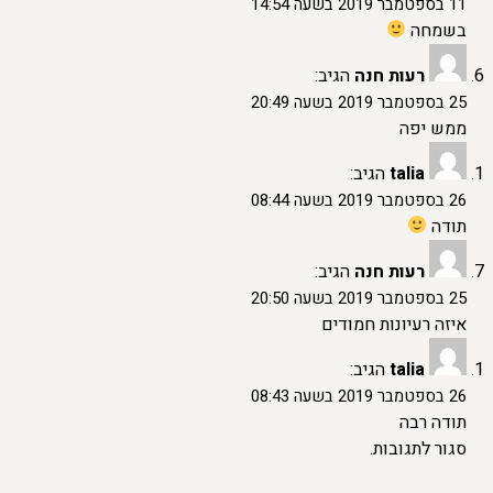
11 בספטמבר 2019 בשעה 14:54
בשמחה
רעות חנה
הגיב:
25 בספטמבר 2019 בשעה 20:49
ממש יפה
talia
הגיב:
26 בספטמבר 2019 בשעה 08:44
תודה
רעות חנה
הגיב:
25 בספטמבר 2019 בשעה 20:50
איזה רעיונות חמודים
talia
הגיב:
26 בספטמבר 2019 בשעה 08:43
תודה רבה
סגור לתגובות.