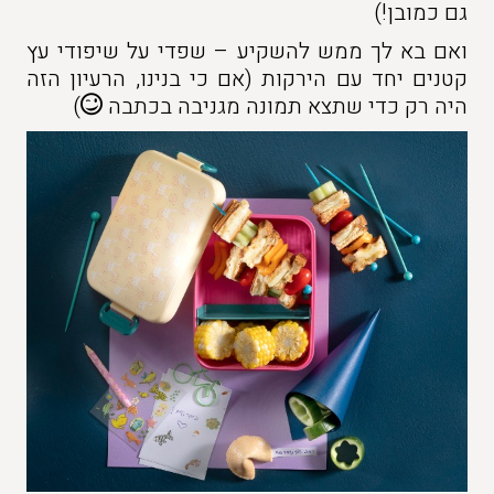
גם כמובן!)
ואם בא לך ממש להשקיע – שפדי על שיפודי עץ
קטנים יחד עם הירקות (אם כי בנינו, הרעיון הזה
היה רק כדי שתצא תמונה מגניבה בכתבה
)