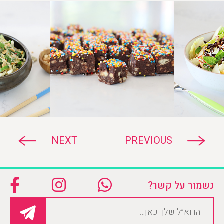
NEXT
PREVIOUS
נשמור על קשר?