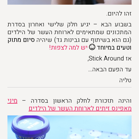
זהו להיום.
בשבוע הבא – יגיע חלק שלישי ואחרון בסדרת
המתכונים שמתאימים לארוחת העשר של הילדים
(גם הוא בשיתוף עם גבינות גד) שיהיה
סיום מתוק
וטעים במיוחד
יש למה לצפות!
אז Stick Around,
עד הפעם הבאה…
טליה
והינה תזכורת לחלק הראשון בסדרה –
מיני
מאפינס זיתים לארוחת העשר של הילדים