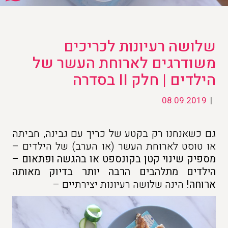
שלושה רעיונות לכריכים
משודרגים לארוחת העשר של
הילדים | חלק II בסדרה
08.09.2019
|
גם כשאנחנו רק בקטע של כריך עם גבינה, חביתה
או טוסט לארוחת העשר (או הערב) של הילדים –
מספיק שינוי קטן בקונספט או בהגשה ופתאום –
הילדים מתלהבים הרבה יותר בדיוק מאותה
ארוחה!
הינה שלושה רעיונות יצירתיים –