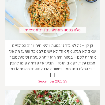
סלט בטטה מפתיע עם וייב אסייאתי
כן כן – זה לא גזר זו בטטה, והיא חיה! ורוב הסיכויים
שאם לא תגלו, אף אחד לא ישים לב אבל שמעו מה אני
אומרת לכם – בטטה חיה היא יותר טעימה וכיפית מגזר
סמכו עליי. רק אם תנסו – תבינו אז קדימה קומו להכין
– כי הסלט הזה ממש פשוט להכנה וטעים בהגזמה! כמו
[…]
September 2025 25