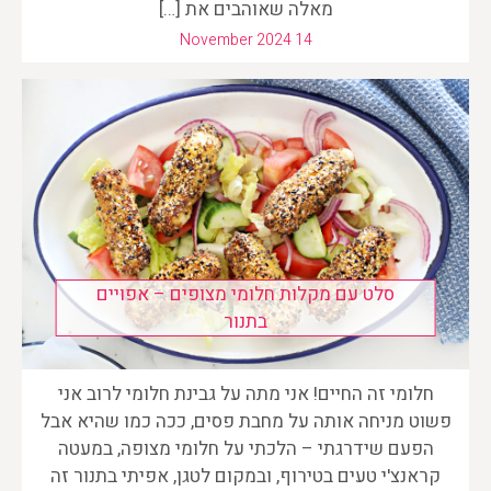
מאלה שאוהבים את […]
November 2024 14
סלט עם מקלות חלומי מצופים – אפויים
בתנור
חלומי זה החיים! אני מתה על גבינת חלומי לרוב אני
פשוט מניחה אותה על מחבת פסים, ככה כמו שהיא אבל
הפעם שידרגתי – הלכתי על חלומי מצופה, במעטה
קראנצ'י טעים בטירוף, ובמקום לטגן, אפיתי בתנור זה