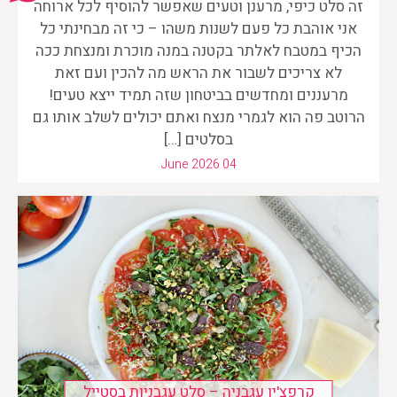
זה סלט כיפי, מרענן וטעים שאפשר להוסיף לכל ארוחה
אני אוהבת כל פעם לשנות משהו – כי זה מבחינתי כל
הכיף במטבח לאלתר בקטנה במנה מוכרת ומנצחת ככה
לא צריכים לשבור את הראש מה להכין ועם זאת
מרעננים ומחדשים בביטחון שזה תמיד ייצא טעים!
הרוטב פה הוא לגמרי מנצח ואתם יכולים לשלב אותו גם
בסלטים […]
June 2026 04
קרפצ'יו עגבניה – סלט עגבניות בסטייל