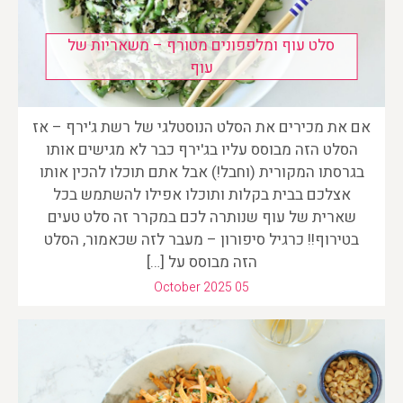
סלט עוף ומלפפונים מטורף – משאריות של
עוף
אם את מכירים את הסלט הנוסטלגי של רשת ג'ירף – אז
הסלט הזה מבוסס עליו בג'ירף כבר לא מגישים אותו
בגרסתו המקורית (וחבל!) אבל אתם תוכלו להכין אותו
אצלכם בבית בקלות ותוכלו אפילו להשתמש בכל
שארית של עוף שנותרה לכם במקרר זה סלט טעים
בטירוף!! כרגיל סיפורון – מעבר לזה שכאמור, הסלט
הזה מבוסס על […]
October 2025 05