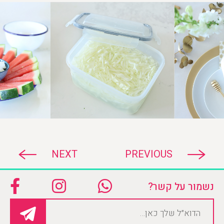
NEXT
PREVIOUS
נשמור על קשר?