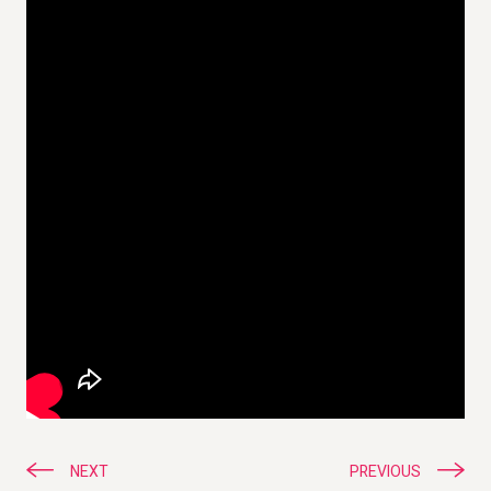
ניווט
NEXT
PREVIOUS