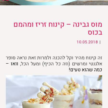
מוס גבינה – קינוח זריז ומהמם
בכוס
10.05.2018
|
זה קינוח מהיר וקל להכנה ולמרות זאת נראה סופר
אלגנטי ומרשים (וזה כל הכיף) ומעל הכל,
וואו –
כמה שהוא טעים!