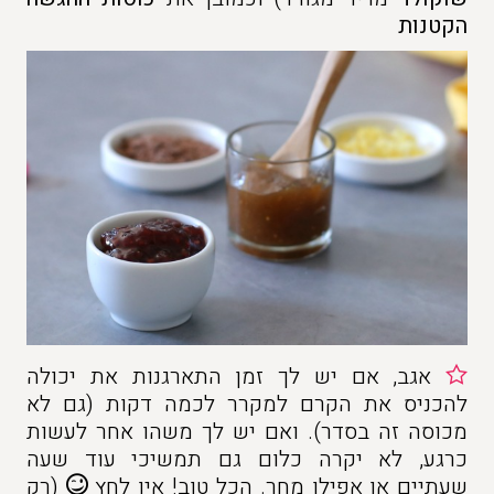
הקטנות
אגב, אם יש לך זמן התארגנות את יכולה
להכניס את הקרם למקרר לכמה דקות (גם לא
מכוסה זה בסדר). ואם יש לך משהו אחר לעשות
כרגע, לא יקרה כלום גם תמשיכי עוד שעה
שעתיים או אפילו מחר. הכל טוב! אין לחץ
(רק