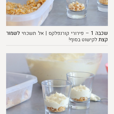
שכבה 1
– פירורי קורנפלקס | אל תשכחי
לשמור
קצת
לקישוט בסוף!