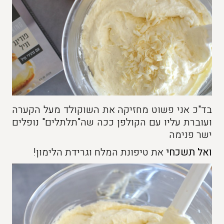
בד"כ אני פשוט מחזיקה את השוקולד מעל הקערה
ועוברת עליו עם הקולפן ככה שה"תלתלים" נופלים
ישר פנימה
ואל תשכחי
את טיפונת המלח וגרידת הלימון!