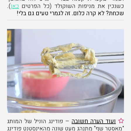
כשנכין את מניפות השוקולד (כל הפרטים
כאן
).
שכחת? לא קרה כלום. זה לגמרי טעים גם בלי!
ועוד
הערה חשובה
– פודינג הוניל של המותג
"מאסטר שף" מתנהג מעט שונה מהאינסטנט פודינג