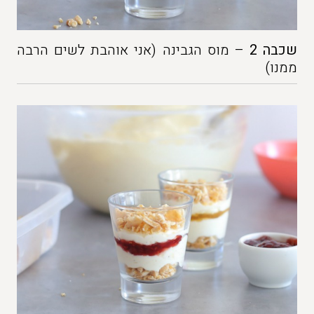
שכבה 2
– מוס הגבינה (אני אוהבת לשים הרבה
ממנו)