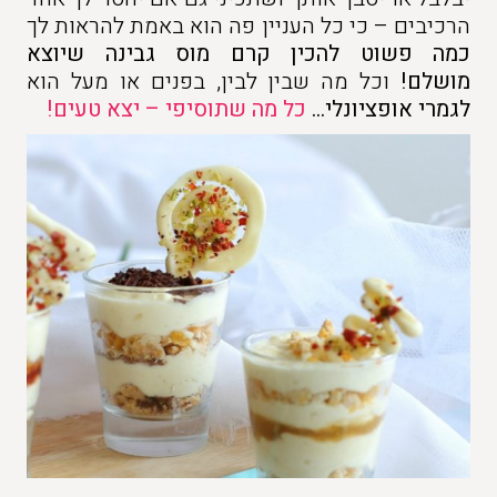
הרכיבים – כי כל העניין פה הוא באמת להראות לך
כמה פשוט להכין קרם מוס גבינה שיוצא
מושלם!
וכל מה שבין לבין, בפנים או מעל הוא
לגמרי אופציונלי…
כל מה שתוסיפי – יצא טעים!