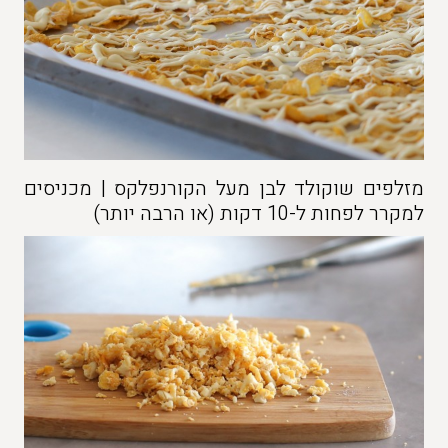
מזלפים שוקולד לבן מעל הקורנפלקס | מכניסים
למקרר לפחות ל-10 דקות (או הרבה יותר)