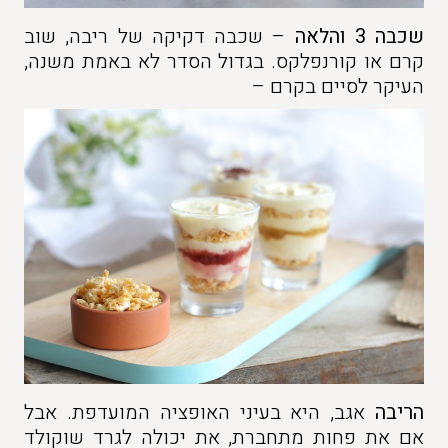
שכבה 3 והלאה
– שכבה דקיקה של ריבה, שוב
קרם או קורנפלקס. בגדול הסדר לא באמת משנה,
העיקר לסיים בקרם –
הריבה
אגב, היא בעיני האופציה המועדפת. אבל
אם את פחות מתחברת, את יכולה לגרד שוקולד