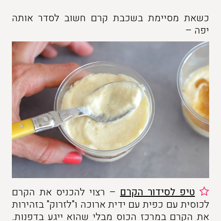
כשאת מסיימת בשכבת קרם חשוב לסדר אותה
יפה –
טיפ לסידור הקרם
– רצוי להכניס את הקרם
לכוסית עם כפית עם ידית ארוכה ו"לזרוק" בזהירות
את הקרם במרכז הכוס מבלי שהוא ייגע בדפנות.