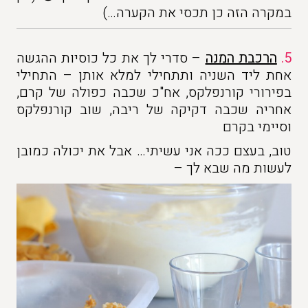
במקרה הזה כן תכסי את הקערה…)
5.
הרכבת המנה
– סדרי לך את כל כוסיות ההגשה
אחת ליד השניה ותתחילי למלא אותן – התחילי
בפירורי קורנפלקס, אח"כ שכבה כפולה של קרם,
אחריה שכבה דקיקה של ריבה, שוב קורנפלקס
וסיימי בקרם
טוב, בעצם ככה אני עשיתי… אבל את יכולה כמובן
לעשות מה שבא לך –