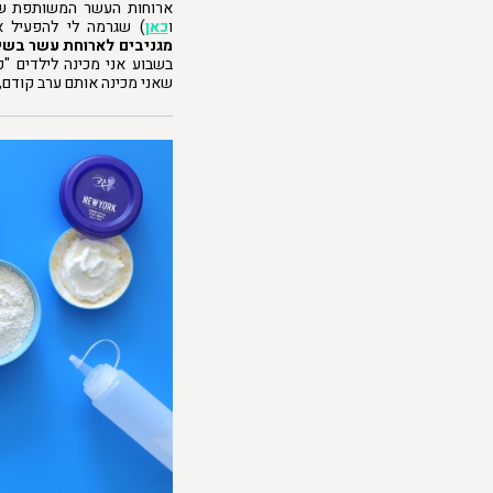
ארוחות העשר המשותפת ש
ו
כאן
) שגרמה לי להפעיל 
מגניבים לארוחת עשר בשילוב עם ג
בשבוע אני מכינה לילדים "כ
שאני מכינה אותם ערב קודם,