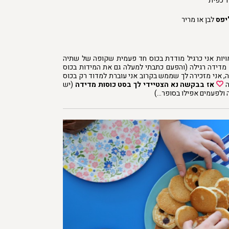
יפס
לבן או מריר
יות אני כרגיל מודדת בכוס חד פעמית שקופה של שתיה
מדידה רגילה (והפעם כתבתי למעלה גם את המידות בכוס
ה, אני מזכירה לך שממש בקרוב אני עוברת למדוד רק בכוס
ה
אז בבקשה נא הצטיידי לך בסט כוסות מדידה
(יש
 ולפעמים אפילו בסופר…)