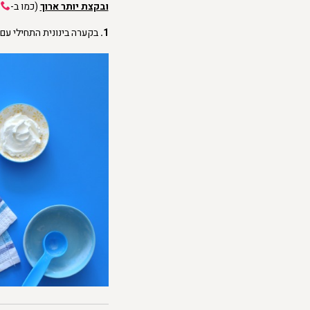
ובקצת יותר ארוך
(כמו ב-
א
1.
בקערה בינונית התחילי עם