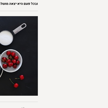
ובכל פעם היא יצאה מושלמת