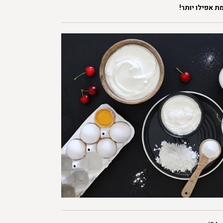
 אפילו יותר!