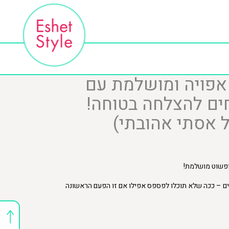
 אפויה ומושלמת עם
ים להצלחה בטוחה!
 אסתי אהובתי)
 ופשוט מושלמת!
ים – ככה שלא תוכלו לפספס אפילו אם זו הפעם הראשונה