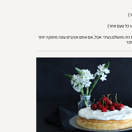
ר)
 כל טעם אחר)
וזה מושלם בעיני. אבל, אם אתם אוהבים עוגה מתוקה יותר
וכר