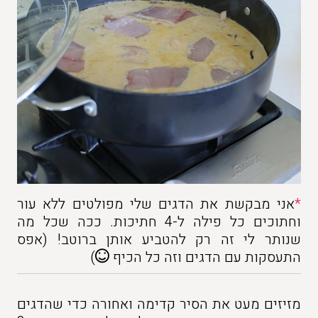
*
אני מבקשת את הדגים שלי מפולטים ללא עור
וחתוכים כל פילה ל-4 חתיכות. ככה שכל מה
שנותר לי זה רק להטביע אותן ברוטב! (אפס
התעסקות עם הדגים וזה כל הכיף
)
מזיזים מעט את הסיר קדימה ואחורה כדי שהדגים