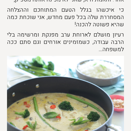
כי איכשהו בגלל הטעם המתוחכם וההצלחה
המסחררת שלה בכל פעם מחדש, אני שוכחת כמה
שהיא פשוטה להכנה!
רעיון מושלם לארוחת ערב מפנקת ומרשימה בלי
הרבה עבודה, כשמזמינים אורחים וגם סתם ככה
למשפחה…