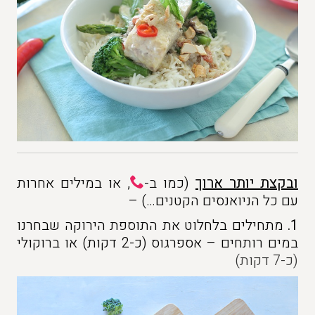
ובקצת יותר ארוך
(כמו ב-
, או במילים אחרות
עם כל הניואנסים הקטנים…) –
1.
מתחילים בלחלוט את התוספת הירוקה שבחרנו
במים רותחים – אספרגוס (כ-2 דקות) או ברוקולי
(כ-7 דקות)