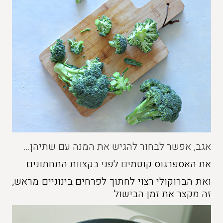
אגב, אפשר לבחור להגיש את המנה עם שתיהן…
את האספרגוס קוטמים לפני בקצוות התחתונים
ואת הברוקולי רצוי לחתוך לפרחים בינוניים מראש,
זה מקצר את זמן הבישול