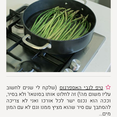
טיפ לגבי האספרגוס
(שלקח לי שנים לחשוב
עליו משום מה!) זה לחלוט אותו בסוטאז' ולא בסיר,
וככה הוא נכנס ישר לכל אורכו ואני לא צריכה
להסתבך עם סיר שהוא מציץ ממנו וגם לא עם המון
מים…