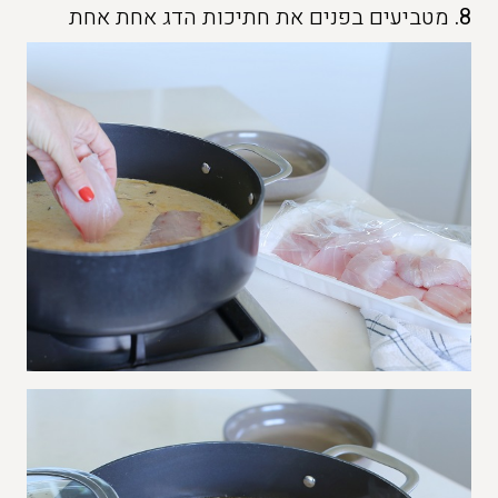
8.
מטביעים בפנים את חתיכות הדג אחת אחת