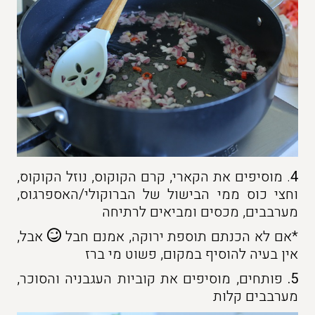
4
. מוסיפים את הקארי, קרם הקוקוס, נוזל הקוקוס,
וחצי כוס ממי הבישול של הברוקולי/האספרגוס,
מערבבים, מכסים ומביאים לרתיחה
*אם לא הכנתם תוספת ירוקה, אמנם חבל
אבל,
אין בעיה להוסיף במקום, פשוט מי ברז
5.
פותחים, מוסיפים את קוביות העגבניה והסוכר,
מערבבים קלות