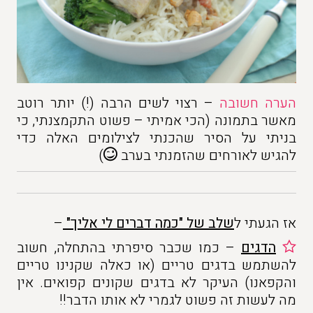
הערה חשובה
– רצוי לשים הרבה (!) יותר רוטב
מאשר בתמונה (הכי אמיתי – פשוט התקמצנתי, כי
בניתי על הסיר שהכנתי לצילומים האלה כדי
להגיש לאורחים שהזמנתי בערב
)
אז הגעתי ל
שלב של "כמה דברים לי אליך"
–
הדגים
– כמו שכבר סיפרתי בהתחלה, חשוב
להשתמש בדגים טריים (או כאלה שקנינו טריים
והקפאנו) העיקר לא בדגים שקונים קפואים. אין
מה לעשות זה פשוט לגמרי לא אותו הדבר!!