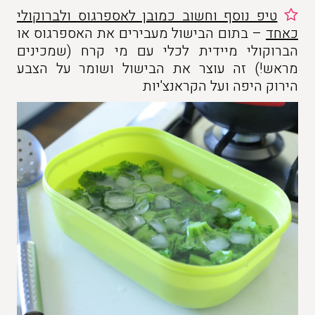
טיפ נוסף וחשוב כמובן לאספרגוס ולברוקולי
כאחד
– בתום הבישול מעבירים את האספרגוס או
הברוקולי מיידית לכלי עם מי קרח (שמכינים
מראש!) זה עוצר את הבישול ושומר על הצבע
הירוק היפה ועל הקראנצ'יות