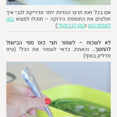
אם בכל זאת תרצו הנחיות יותר מדוייקת לגבי איך
חולטים את התוספת הירוקה – תוכלו למצוא
כאן
לאספרגוס
ו
כאן לברוקולי
)
לא לשכוח – לשמור חצי כוס ממי הבישול
להמשך…
והאמת, כדאי לשמור את הכל! (טיפ
מדליק בסוף)