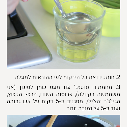
2.
חותכים את כל הירקות לפי ההוראות למעלה
3.
מחממים סוטאז' עם מעט שמן לטיגון (אני
משתמשת בקנולה), פרוסות השום, הבצל הקצוץ,
הגינ'ג'ר והצ'ילי, מטגנים כ-5 דקות על אש גבוהה
ועוד כ-5 על נמוכה יותר