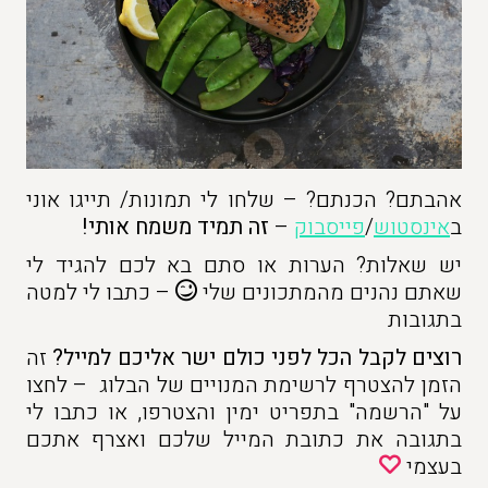
אהבתם? הכנתם? – שלחו לי תמונות/ תייגו אוני
ב
אינסטוש
/
פייסבוק
–
זה תמיד משמח אותי!
יש שאלות? הערות או סתם בא לכם להגיד לי
שאתם נהנים מהמתכונים שלי
– כתבו לי למטה
בתגובות
רוצים לקבל הכל לפני כולם ישר אליכם למייל?
זה
הזמן להצטרף לרשימת המנויים של הבלוג – לחצו
על "הרשמה" בתפריט ימין והצטרפו, או כתבו לי
בתגובה את כתובת המייל שלכם ואצרף אתכם
בעצמי