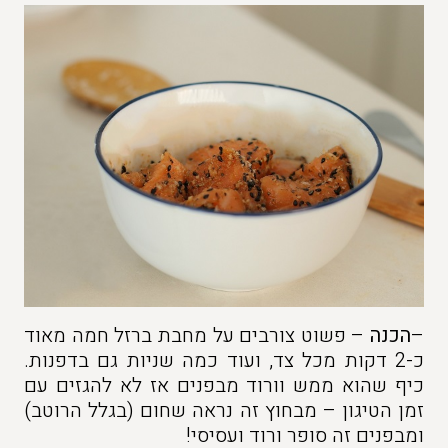
–
הכנה
– פשוט צורבים על מחבת ברזל חמה מאוד
כ-2 דקות מכל צד, ועוד כמה שניות גם בדפנות.
כיף שהוא ממש וורוד מבפנים אז לא להגזים עם
זמן הטיגון – מבחוץ זה נראה שחום (בגלל הרוטב)
ומבפנים זה סופר ורוד ועסיסי!