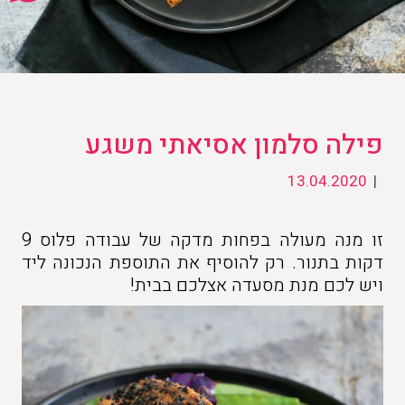
פילה סלמון אסיאתי משגע
13.04.2020
|
זו מנה מעולה בפחות מדקה של עבודה פלוס 9
דקות בתנור. רק להוסיף את התוספת הנכונה ליד
ויש לכם מנת מסעדה אצלכם בבית!