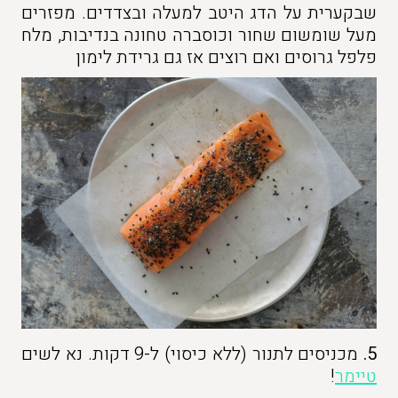
שבקערית על הדג היטב למעלה ובצדדים. מפזרים
מעל שומשום שחור וכוסברה טחונה בנדיבות, מלח
פלפל גרוסים ואם רוצים אז גם גרידת לימון
5.
מכניסים לתנור (ללא כיסוי) ל-9 דקות. נא לשים
טיימר
!