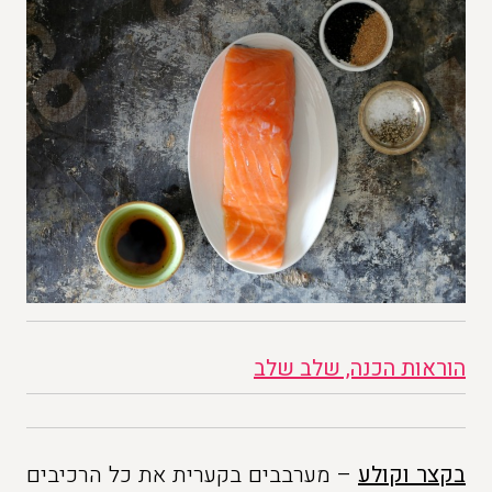
הוראות הכנה, שלב שלב
בקצר וקולע
– מערבבים בקערית את כל הרכיבים