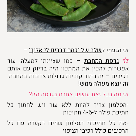
אז הגעתי ל
שלב של "כמה דברים לי אליך"
–
גרסת המחבת
– כמו שציינתי למעלה, עוד
אפשרות להכין את המתכון הזה בדיוק עם אותם
רכיבים – זה בתור קוביות גדולות צרובות במחבת.
זה יוצא מעולה ממש!
אז מה בכל זאת עושים אחרת בגרסה הזו?
-הסלמון צריך להיות ללא עור ויש לחתוך כל
חתיכת פילה ל-4-6 חתיכות
-את כל חתיכות הסלמון שמים בקערה עם כל
הרכיבים כולל רכיבי הציפוי