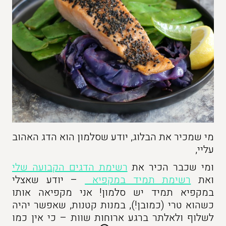
מי שמכיר את הבלוג, יודע שסלמון הוא הדג האהוב
עליי,
ומי שכבר הכיר את
רשימת הדגים הקבועה שלי
ואת
רשימת תמיד במקפיא
– יודע שאצלי
במקפיא תמיד יש סלמון! אני מקפיאה אותו
כשהוא טרי (כמובן!), במנות קטנות, שאפשר יהיה
לשלוף ולאלתר ברגע ארוחות שוות – כי אין כמו