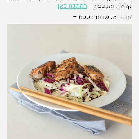
קלילה ומשגעת –
המתכון כאן
והינה אפשרות נוספת –