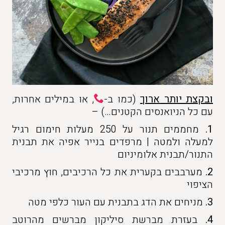
ובקצת יותר ארוך
(כמו ב-
, או במילים אחרות,
עם כל הניואנסים הקטנים…) –
1.
מחממים תנור על 250 מעלות חימום רגיל
למעלה ולמטה | מרפדים בנייר אפיה את תבנית
התנור/תבנית אלומיניום
2.
מערבבים בקערית את כל הרכיבים, חוץ מרכיבי
הציפוי
3.
מניחים את הדג בתבנית עם העור כלפי מטה
4.
בעזרת מברשת סיליקון מברשים מהרוטב