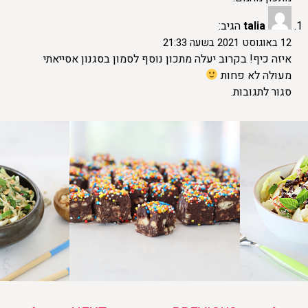
talia
הגיב:
12 באוגוסט 2021 בשעה 21:33
איזה כיף! בקרוב יעלה מתכון נוסף לסמון בסגנון אסייאתי
מעולה לא פחות
סגור לתגובות.