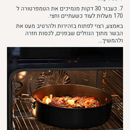
7. כעבור 30 דקות מנמיכים את הטמפרטורה ל
170 מעלות לעוד כשעתיים וחצי.
באמצע, רצוי לפתוח בזהירות ולהרטיב מעט את
הבשר מתוך הנוזלים שבפנים, לכסות חזרה
ולהמשיך…