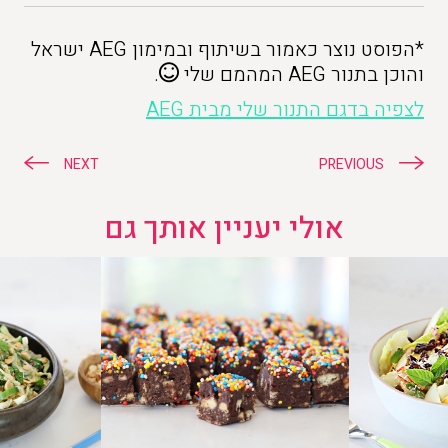
*הפוסט נוצר כאמור בשיתוף ובמימון AEG ישראל
והוכן בתנור AEG המהמם שלי
.
לצפיה בדגם התנור שלי מבית AEG
ניווט
NEXT
PREVIOUS
אולי יעניין אותך גם