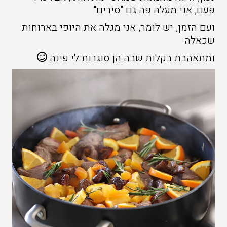
פעם, אני מעלה פה גם "סירים"
ועם הזמן, יש לומר, אני מגלה את היופי בארוחות
שכאלה
ומתאהבת בקלות שבה הן סוגרות לי פינה