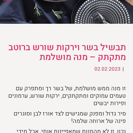
תבשיל בשר וירקות שורש ברוטב
מתקתק – מנה מושלמת
02.02.2023
|
זו מנה ממש מושלמת, של בשר רך ומתפרק עם
טעמים עמוקים ומתקתקים, ירקות שורש, ערמונים
ופירות יבשים
סיר גדול ומפנק שמגישים לצד אורז לבן וסוגרים
פינה של ארוחה שלמה!
נכון, זו לא מהמנות שמאפיינות אותי, אבל מידי