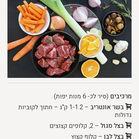
מרכיבים
(סיר לכ- 6 מנות יפות)
בשר אונטריב
– 1-1.2 ק"ג – חתוך לקוביות
גדולות
בצל סגול
– 2, קלופים קצוצים
בצל לבן
– קלוף קצוץ