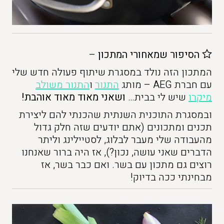
הסיפור שמאחורי המתכון
–
המתכון הזה נולד במסגרת שיתוף פעולה חדש שלי
עם חברת AEG – מותג
התנור
ו
התנור משולב
מיקרו
שיש לי בבית…
ושאני מאוד מאוד אוהבת!
ובמסגרת התוכנית השנתית שהכנתי להם ליצירת
תכנים ומתכונים (אתם יודעים שזה חלק גדול
מהעבודה שלי מעבר לבלוג, לסטיילינג וליתר
הדברים שאני עושה, נכון?), אז היה ברור שאנחנו
רוצים גם מתכון עם בשר. ואם כבר בשר, אז
מבחינתי ככה בדיוק!