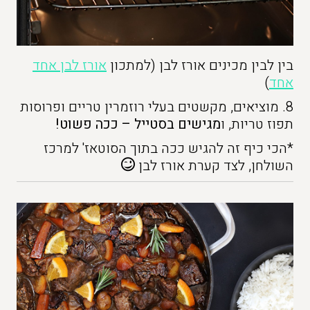
בין לבין מכינים אורז לבן (למתכון
אורז לבן אחד
אחד
)
8. מוציאים, מקשטים בעלי רוזמרין טריים ופרוסות
תפוז טריות, ו
מגישים בסטייל – ככה פשוט!
*הכי כיף זה להגיש ככה בתוך הסוטאז' למרכז
השולחן, לצד קערת אורז לבן