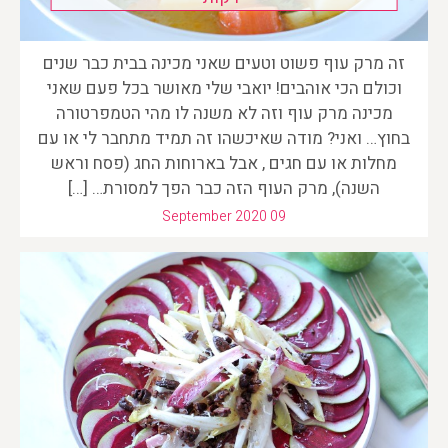
זה מרק עוף פשוט וטעים שאני מכינה בבית כבר שנים
וכולם הכי אוהבים! יואבי שלי מאושר בכל פעם שאני
מכינה מרק עוף וזה לא משנה לו מהי הטמפרטורה
בחוץ… ואני? מודה שאיכשהו זה תמיד מתחבר לי או עם
מחלות או עם חגים , אבל בארוחות החג (פסח וראש
השנה), מרק העוף הזה כבר הפך למסורת… […]
September 2020 09