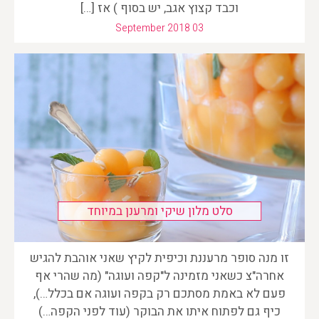
וכבד קצוץ אגב, יש בסוף ) אז […]
September 2018 03
סלט מלון שיקי ומרענן במיוחד
זו מנה סופר מרעננת וכיפית לקיץ שאני אוהבת להגיש
אחרה"צ כשאני מזמינה ל"קפה ועוגה" (מה שהרי אף
פעם לא באמת מסתכם רק בקפה ועוגה אם בכלל…),
כיף גם לפתוח איתו את הבוקר (עוד לפני הקפה…)