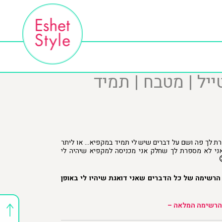
יל | מטבח | תמיד
רת לך פה ושם על דברים שיש לי תמיד במקפיא… או ליתר
אני לא מספרת לך שחלק אני מכניסה למקפיא שיהיה לי
הרשימה של כל הדברים שאני דואגת שיהיו לי באופן
 הרשימה המלאה –