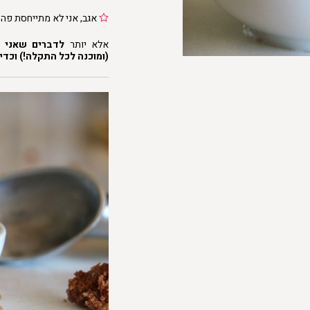
אגב, אני לא מתייחסת פה
אלא יותר
לדברים שאני ד
(ומוכנה לכל התקלה!) וכדי