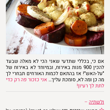
אם כי, בכללי שתדעי שאני הכי לא מאלה שבעד
להכין 900 מנות באירוח, ובמיוחד לא באירוח של
"על-האש"! אז בהתאם לכמות האורחים תבחרי לך
מה כן ומה לא, סומכת עליך…
אני כזכור פה רק כדי
לתת לך רעיון!
ולשתיה
–