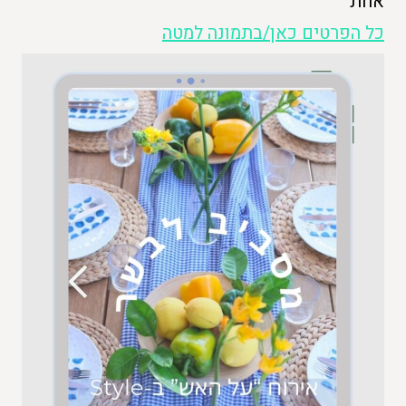
אחת
כל הפרטים כאן/בתמונה למטה