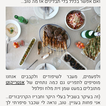
ואם אפשר בכלל בלי תבלינים אז מה טוב…
ולפעמים, מעבר לשיפודים ולקבבים אנחנו
מוסיפים לתפריט גם כמה נתחים של
אנטריקוט
מתובלים במעט שמן זית מלח ופלפל
(זה בעיקר בשביל בעלי היקר וחבריו הקרניבורים…
אני פחות בעניין. טוב, נראה לי שכבר סיפרתי לך