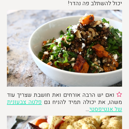
יכול להשתלב פה נהדר!
ואם יש הרבה אורחים ואת חושבת שצריך עוד
משהו, את יכולה תמיד להניח גם
פלטה צבעונית
של אנטיפסטי
…