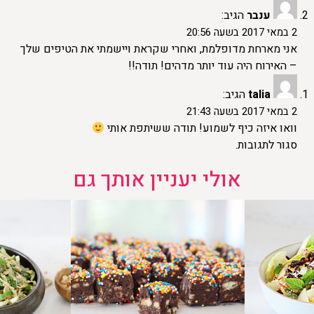
ענבר
הגיב:
2 במאי 2017 בשעה 20:56
אני מארחת מדופלמת, ואחרי שקראת ויישמתי את הטיפים שלך
– האירוח היה עוד יותר מדהים! תודה!!
talia
הגיב:
2 במאי 2017 בשעה 21:43
וואו איזה כיף לשמוע! תודה ששיתפת אותי
סגור לתגובות.
אולי יעניין אותך גם