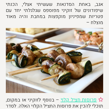
אגב, באחת הסדנאות שעשיתי אצלי, הכנתי
שיפודונים של זוקיני מפוספס שגלגלתי יחד עם
פטריות שמפיניון מוקפצות במחבת והיה מאוד
מוצלח –
פרוסות חציל קלוי
– בנוסף לזוקיני או במקום,
תוכלי להכין את פרוסות החציל הקלוי האלה. לסדר