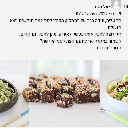
יעל
הגיב:
9 במאי 2022 בשעה 07:27
היי טליה, תודה רבה על המתכון, הכנתי לפני כמה חודשים ויצא
מושלם.
אני רוצה להכין אותו עכשיו לאירוע, ניתן להכין יום קודם,
לשמור במקרר ואז לחמם קצת לפני ההגשה?
סגור לתגובות.