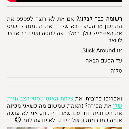
רשומה כבר לבלוג?
אם את לא רוצה לפספס את
המתכון או הטיפ הבא שלי – את מוזמנת להכניס
את האי-מייל שלך במלבן פה למטה ואני כבר אדאג
לשאר…
אז Stick Around,
עד הפעם הבאה
טליה
ואפרופו כרובית, את
צלחת האנטיפסטי הצבעונית
שלי
את מכירה? (האמת שמשום מה כשאני מכינה
את הכרובית יחד עם שאר הירקות, אני לא עושה
אותה כמו במתכון של היום… לא יודעת למה