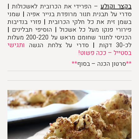
בקצר וקולע
– הפרידי את הכרובית לאשכולות
|
סדרי על תבנית תנור מרופדת בנייר אפיה
|
שמני
בשמן זית את כל חלקי הכרובית
|
פזרי בנדיבות
פירורי פנקו מעל כל אשכול
|
הוסיפי תבלינים
|
הכניסי לתנור שחומם מראש על 200-220 מעלות
לכ-30 דקות
|
סדרי על צלחת הגשה
ותגישי
בסטייל – ככה פשוט!
**
סרטון הכנה – בסוף
**