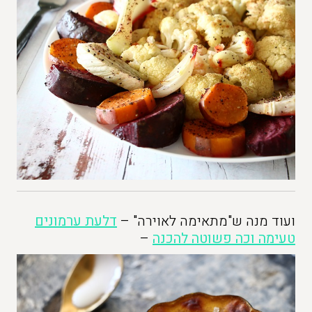
ועוד מנה ש"מתאימה לאוירה" –
דלעת ערמונים
טעימה וכה פשוטה להכנה
–