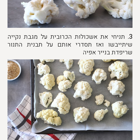
3.
תניחי את אשכולות הכרובית על מגבת נקייה
שיתייבשו ואז תסדרי אותם על תבנית התנור
שריפדת בנייר אפיה