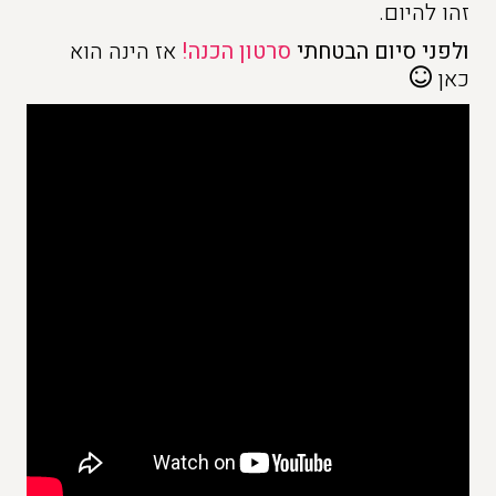
זהו להיום.
ולפני סיום הבטחתי
סרטון הכנה!
אז הינה הוא
כאן