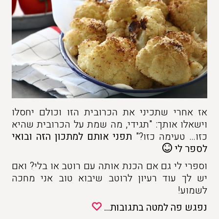
אז אחרי שתכיני את הכרובית הזו וכולם יחסלו
וישאלו אותך: "תגידי, מה שמת על הכרובית שהיא
כזו… טעימה כזו?"
תפני אותם למתכון הזה ובואי
לספר לי
וספרי לי גם אם הכנת אותה עם רוטב או בלי? ואם
יש לך עוד רעיון לרוטב שיבוא טוב אני מחכה
לשמוע!
נפגש פה למטה בתגובות…