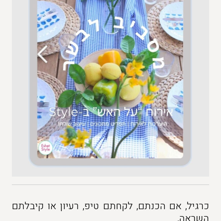
כרגיל, אם הכנתם, לקחתם טיפ, רעיון או קיבלתם
השראה,