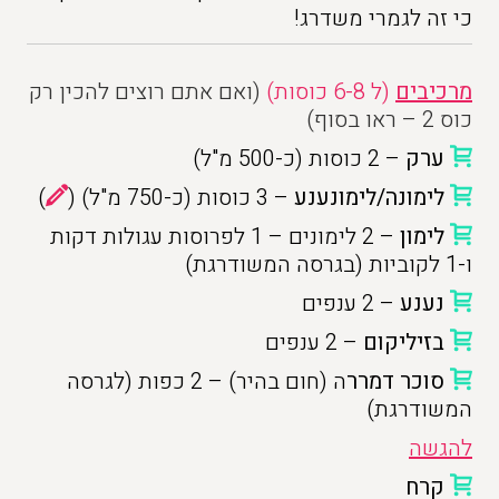
כי זה לגמרי משדרג!
מרכיבים
(ל 6-8 כוסות)
(ואם אתם רוצים להכין רק
כוס 2 – ראו בסוף)
ערק
– 2 כוסות (כ-500 מ"ל)
לימונה/לימונענע
– 3 כוסות (כ-750 מ"ל) (
)
לימון
– 2 לימונים – 1 לפרוסות עגולות דקות
ו-1 לקוביות (בגרסה המשודרגת)
נענע
– 2 ענפים
בזיליקום
– 2 ענפים
סוכר דמרר
ה (חום בהיר) – 2 כפות (לגרסה
המשודרגת)
להגשה
קרח