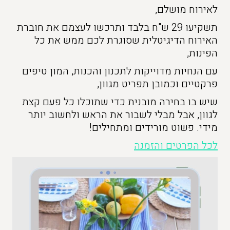
לאירוח מושלם,
תשקיעו 29 ש"ח בלבד ותרכשו לעצמם את חוברת
האירוח הדיגיטלית שסוגרת לכם ממש את כל
הפינות,
עם הנחיות מדוייקות לתכנון והכנות, המון טיפים
פרקטיים וכמובן תפריט מגוון,
שיש בו בחירה מובנית כדי שתוכלו כל פעם קצת
לגוון, אבל מבלי לשבור את הראש ולחשוב יותר
מידי. פשוט מורידים ומתחילים!
לכל הפרטים והזמנה