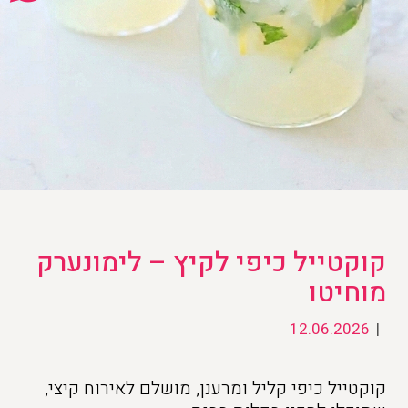
קוקטייל כיפי לקיץ – לימונערק
מוחיטו
12.06.2026
|
קוקטייל כיפי קליל ומרענן, מושלם לאירוח קיצי,