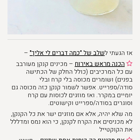
אז הגעתי ל
שלב של "כמה דברים לי אליך"
–
הכנה מראש באירוח
– מכינים קנקן מעורבב
עם כל המרכיבים (כולל החלק של הכתישה
בפנים) ושומרים מכוסה בלי קרח ובלי
סודה/ספרייט. אפשר לשמור קנקן כזה מכוסה גם
יומיים במקרר. ואז מוזגים לכוסות עם קרח
וסוגרים בסודה/ספרייט וקישוטים.
מה שלא יהיה, אלא אם מוזגים ישר את כל הקנקן,
לא מכניסים את הקרח לקנקן, כי הוא נמס ומדללל
את הקוקטייל