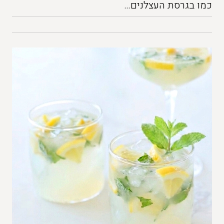
כמו בגרסת העצלנים…