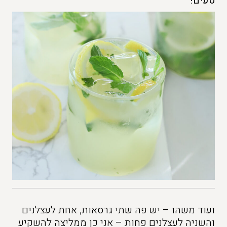
טעים!
ועוד משהו – יש פה שתי גרסאות, אחת לעצלנים
והשניה לעצלנים פחות – אני כן ממליצה להשקיע