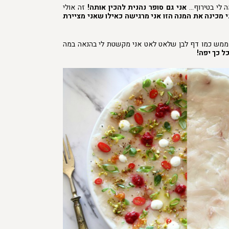
ה לי בטירוף…
אני גם סופר נהנית להכין אותה!
זה אולי
 מכינה את המנה הזו אני מרגישה כאילו שאני מציירת
 ממש כמו דף לבן שלאט לאט אני מקשטת לי בהנאה במה
ל כך יפה!