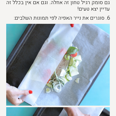
גם סומק רגיל טחון זה אחלה. וגם אם אין בכלל זה
עדיין יצא טעים!
6. סוגרים את נייר האפיה לפי תמונות השלבים: