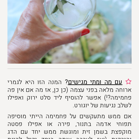
עם מה ומתי מגישים
?
המנה הזו היא לגמרי
ארוחה מלאה בפני עצמה (כן כן, אז מה אם אין פה
פחמימה?!) אפשר להוסיף ליד סלט ירוק ואפילו
לשלב נגיעות של יוגורט.
אם ממש מתעקשים על פחמימה הייתי מוסיפה
תפוחי אדמה בתנור, פירה או אפילו פסטה
מוקפצת בשמן זית ומוגשת ממש יחד עם הדג