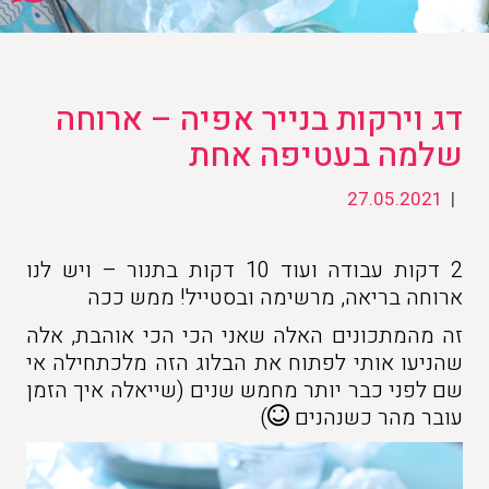
דג וירקות בנייר אפיה – ארוחה
שלמה בעטיפה אחת
27.05.2021
|
2 דקות עבודה ועוד 10 דקות בתנור – ויש לנו
ארוחה בריאה, מרשימה ובסטייל! ממש ככה
זה מהמתכונים האלה שאני הכי הכי אוהבת, אלה
שהניעו אותי לפתוח את הבלוג הזה מלכתחילה אי
שם לפני כבר יותר מחמש שנים (שייאלה איך הזמן
עובר מהר כשנהנים
)