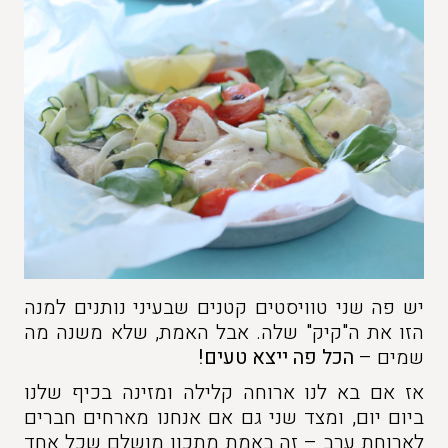
יש פה שני טוויסטים קטנים שבעיני נותנים למנה
הזו את ה"קיק" שלה. אבל האמת, שלא משנה מה
שמים –
הכל פה ייצא טעים!
אז אם בא לנו ארוחה קלילה ומזינה בכיף שלנו
ביום יום, ומצד שני גם אם אנחנו מארחים חברים
לארוחת ערב – זה באמת מתכון מושלם שכל אחד