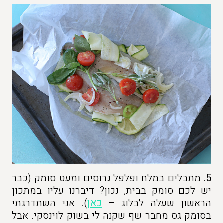
5.
מתבלים במלח ופלפל גרוסים ומעט סומק (כבר
יש לכם סומק בבית, נכון? דיברנו עליו במתכון
הראשון שעלה לבלוג –
כאן
). אני השתדרגתי
בסומק גס מחבר שף שקנה לי בשוק לוינסקי. אבל