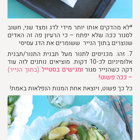
*לא מהדקים אותו יותר מידי לדג ומצד שני, חשוב
לסגור ככה שלא יפתח – כי הרעיון פה זה האדים
שנוצרים בתוך הנייר ששומרים את הדג עסיסי
7. זהו. מכניסים לתנור מעל תבנית התנור/תבנית
אלומיניום לכ-10 דקות. מוציאים נותנים לזה עוד
דקה כשהנייר סגור
ומגישים בסטייל
(בתוך הנייר)
– ככה פשוט!
כל כך פשוט, ויוצאת אחת המנות הנפלאות באמת!